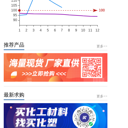
推荐产品
更多>>
最新求购
更多>>