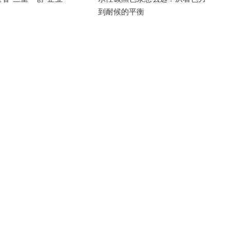
到耐候的平衡