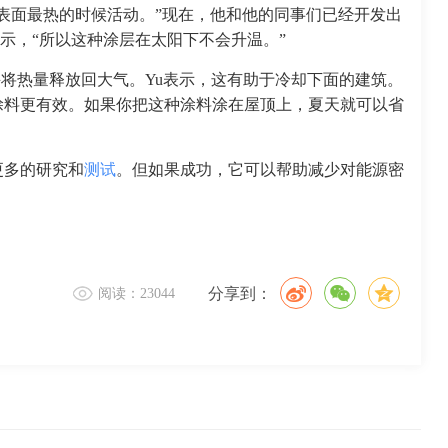
表面最热的时候活动。”现在，他和他的同事们已经开发出
u表示，“所以这种涂层在太阳下不会升温。”
并将热量释放回大气。Yu表示，这有助于冷却下面的建筑。
涂料更有效。如果你把这种涂料涂在屋顶上，夏天就可以省
更多的研究和
测试
。但如果成功，它可以帮助减少对能源密
分享到：
阅读：23044