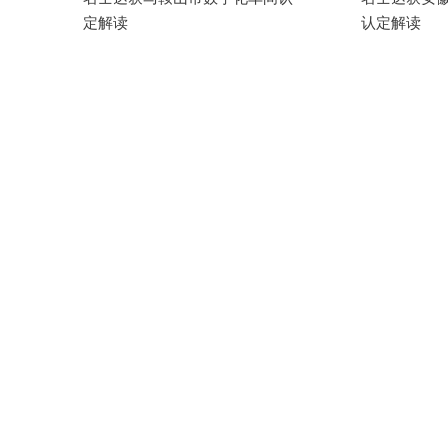
定解读
认定解读