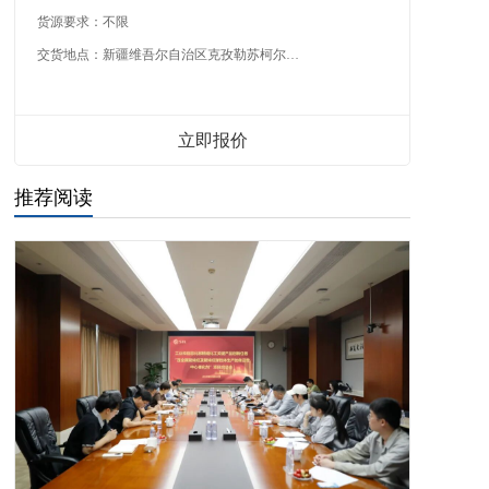
货源要求：
不限
交货地点：
新疆维吾尔自治区克孜勒苏柯尔克孜自治州
立即报价
推荐阅读