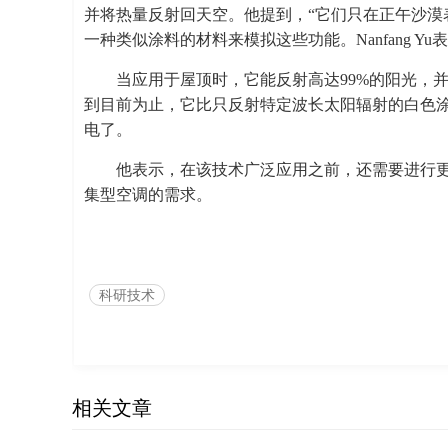
并将热量反射回天空。他提到，“它们只在正午沙漠
一种类似涂料的材料来模拟这些功能。Nanfang Y
当应用于屋顶时，它能反射高达99%的阳光，
到目前为止，它比只反射特定波长太阳辐射的白色
电了。
他表示，在该技术广泛应用之前，还需要进行
集型空调的需求。
科研技术
相关文章