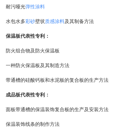
耐污哑光
弹性涂料
水包水多
彩砂
壁状
质感涂料
及其制备方法
保温板代表性专利：
防火组合物及防火保温板
一种防火保温板及其制造方法
带通槽的硅酸钙板和水泥板的复合板的生产方法
成品板代表性专利：
面板带通槽的保温装饰复合板的生产及安装方法
保温装饰线条的制作方法