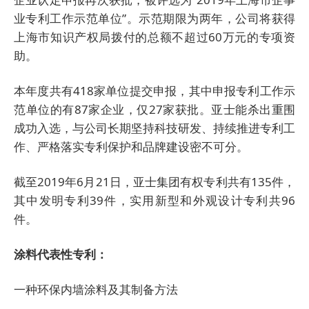
业专利工作示范单位”。示范期限为两年，公司将获得
上海市知识产权局拨付的总额不超过60万元的专项资
助。
本年度共有418家单位提交申报，其中申报专利工作示
范单位的有87家企业，仅27家获批。亚士能杀出重围
成功入选，与公司长期坚持科技研发、持续推进专利工
作、严格落实专利保护和品牌建设密不可分。
截至2019年6月21日，亚士集团有权专利共有135件，
其中发明专利39件，实用新型和外观设计专利共96
件。
涂料代表性专利：
一种环保内墙涂料及其制备方法