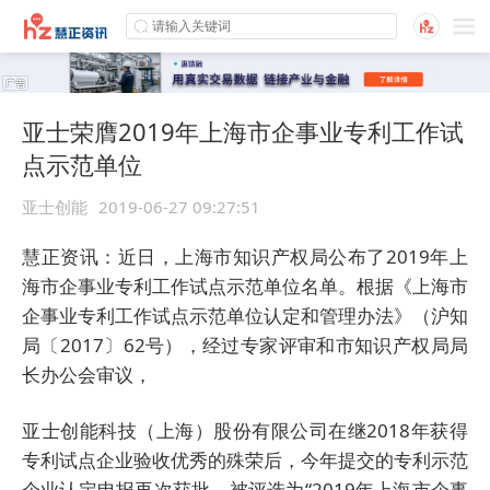
亚士荣膺2019年上海市企事业专利工作试
点示范单位
亚士创能
2019-06-27 09:27:51
慧正资讯：近日，上海市知识产权局公布了2019年上
海市企事业专利工作试点示范单位名单。根据《上海市
企事业专利工作试点示范单位认定和管理办法》（沪知
局〔2017〕62号），经过专家评审和市知识产权局局
长办公会审议，
亚士创能科技（上海）股份有限公司
在继2018年获得
专利试点企业验收优秀的殊荣后，今年提交的专利示范
企业认定申报再次获批，被评选为“2019年上海市企事