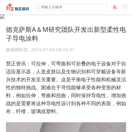
德克萨斯A＆M研究团队开发出新型柔性电
子导电涂料
极速聊科技
2019-07-04 08:53:31
慧正资讯：可拉伸，可弯曲和可折叠的电子设备对于自
适应显示器，人造皮肤以及生物识别和可穿戴设备等新
兴技术的开发至关重要。这是平衡电子性能和机械灵活
性的独特挑战。困难在于寻找能够承受各种变形的材
料，例如拉伸，弯曲和扭曲，同时保持导电性。增加挑
战的是需要将这种导电性设计到各种不同的表面，例如
布，纤维，玻璃或塑料。