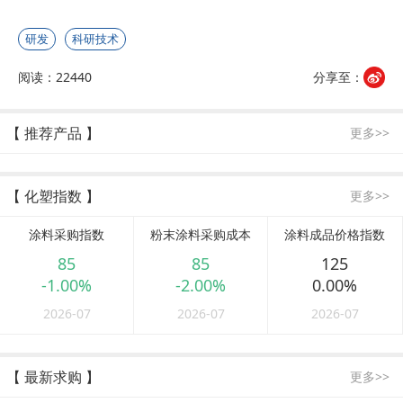
研发
科研技术
阅读：22440
分享至：
【 推荐产品 】
更多>>
【 化塑指数 】
更多>>
涂料采购指数
粉末涂料采购成本
涂料成品价格指数
85
85
125
-1.00%
-2.00%
0.00%
2026-07
2026-07
2026-07
【 最新求购 】
更多>>