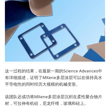
这一过程的结果，在最新一期的Science Advances中
有详细描述，证明了MXene多层涂层可以在保持高水
平导电性的同时经历大规模的机械变形。
该团队还成功将MXene多层涂层沉积在柔性聚合物片
材，可拉伸有机硅，尼龙纤维，玻璃和硅上。