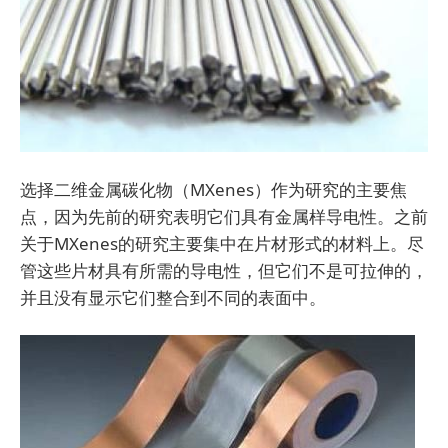
选择二维金属碳化物（MXenes）作为研究的主要焦
点，因为先前的研究表明它们具有金属样导电性。之前
关于MXenes的研究主要集中在片材形式的材料上。尽
管这些片材具有所需的导电性，但它们不是可拉伸的，
并且没有显示它们整合到不同的表面中。