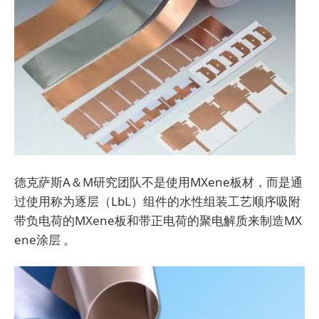
德克萨斯A＆M研究团队不是使用MXene板材，而是通
过使用称为逐层（LbL）组件的水性组装工艺顺序吸附
带负电荷的MXene板和带正电荷的聚电解质来制造MX
ene涂层 。