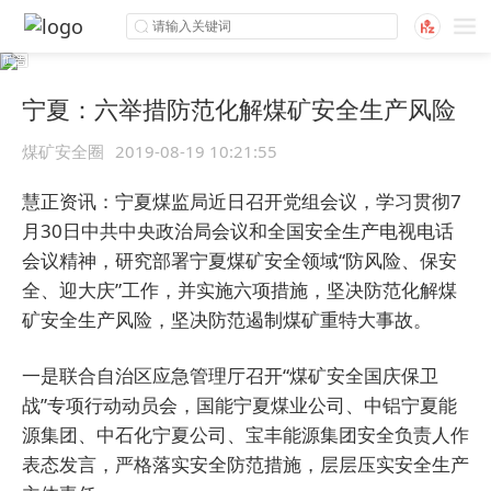
宁夏：六举措防范化解煤矿安全生产风险
煤矿安全圈
2019-08-19 10:21:55
慧正资讯：宁夏煤监局近日召开党组会议，学习贯彻7
月30日中共中央政治局会议和全国安全生产电视电话
会议精神，研究部署宁夏煤矿安全领域“防风险、保安
全、迎大庆”工作，并实施六项措施，坚决防范化解煤
矿安全生产风险，坚决防范遏制煤矿重特大事故。
一是联合自治区应急管理厅召开“煤矿安全国庆保卫
战”专项行动动员会，国能宁夏煤业公司、中铝宁夏能
源集团、中石化宁夏公司、宝丰能源集团安全负责人作
表态发言，严格落实安全防范措施，层层压实安全生产