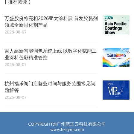
【 推荐阅读 】
万盛股份将亮相2026亚太涂料展 首发胶黏剂
领域全新固化剂产品
2026-08-07
吉人高新智能调色系统上线 以数字化赋能工
业涂料色彩精准管控
2026-08-07
杭州福乐阁门店营业时间与服务范围常见问
题解答
2026-08-07
COPYRIGHT@广州慧正云科技有限公司
www.hzeyun.com