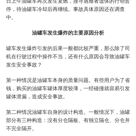
日上午油罐车再次发生复燃，搜寻遇难者遗体的行动暂
停，待油罐车冷却后再继续。事故具体原因还在调查
中。
油罐车发生爆炸的主要原因分析
罐车发生爆炸引发的后果一般都比较严重，那么除了司
机在行驶过程中操作不当，还有什么原因会导致油罐车
发生安全事故？
第一种情况是油罐车本身的质量问题。有些用户为了省
钱，购买的油罐车罐体厚度较薄，一经碰撞就容易引发
罐体泄漏，造成安全事故。
第二种情况油罐车自身的设计构造。一般情况下，油罐
部分有三种构造：没有分仓隔板、有独立隔仓、分仓并
不完全隔开。