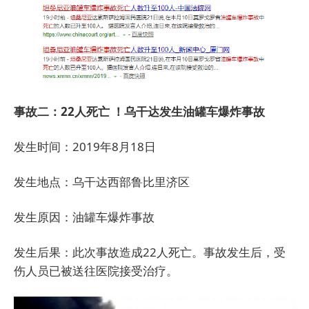
事故二：22人死亡 ！乌干达发生油罐车爆炸事故
发生时间：2019年8月18日
发生地点：乌干达西部鲁比里济区
发生原因：油罐车爆炸事故
发生后果：此次事故造成22人死亡。事故发生后，受
伤人员已被送往医院接受治疗。