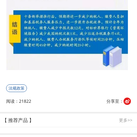
法规政策
阅读：21822
分享至：
【 推荐产品 】
更多>>