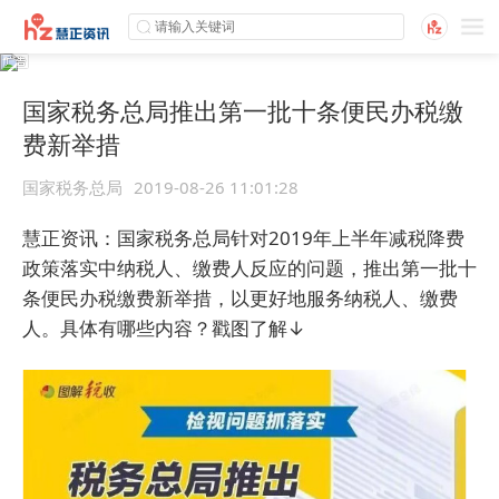
国家税务总局推出第一批十条便民办税缴
费新举措
国家税务总局
2019-08-26 11:01:28
慧正资讯：国家税务总局针对2019年上半年减税降费
政策落实中纳税人、缴费人反应的问题，推出第一批十
条便民办税缴费新举措，以更好地服务纳税人、缴费
人。具体有哪些内容？戳图了解↓