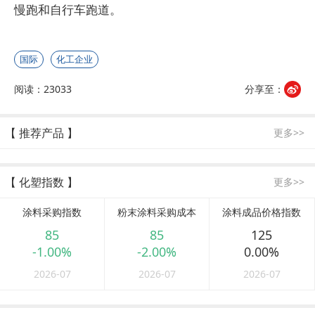
慢跑和自行车跑道。
国际
化工企业
阅读：23033
分享至：
【 推荐产品 】
更多>>
【 化塑指数 】
更多>>
涂料采购指数
粉末涂料采购成本
涂料成品价格指数
85
85
125
-1.00%
-2.00%
0.00%
2026-07
2026-07
2026-07