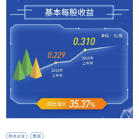
防水企业
数据