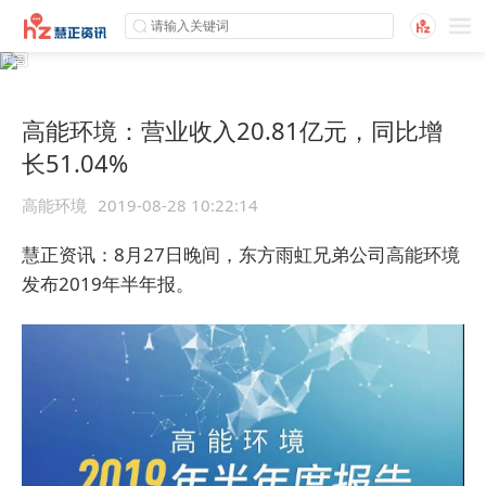
高能环境：营业收入20.81亿元，同比增
长51.04%
高能环境
2019-08-28 10:22:14
慧正资讯：8月27日晚间，东方雨虹兄弟公司高能环境
发布2019年半年报。