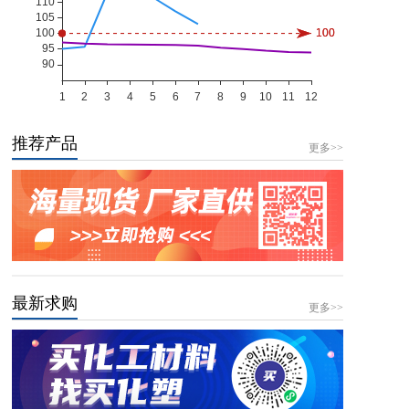
推荐产品
更多>>
最新求购
更多>>