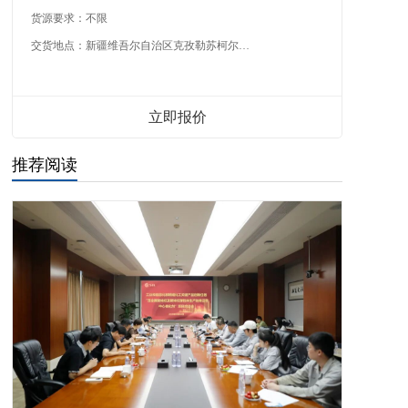
货源要求：
不限
交货地点：
新疆维吾尔自治区克孜勒苏柯尔克孜自治州
立即报价
推荐阅读