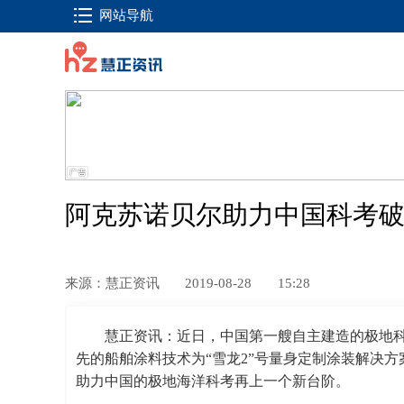
网站导航
阿克苏诺贝尔助力中国科考破
来源：慧正资讯
2019-08-28
15:28
慧正资讯：近日，中国第一艘自主建造的极地科
先的船舶涂料技术为“雪龙2”号量身定制涂装解决
助力中国的极地海洋科考再上一个新台阶。