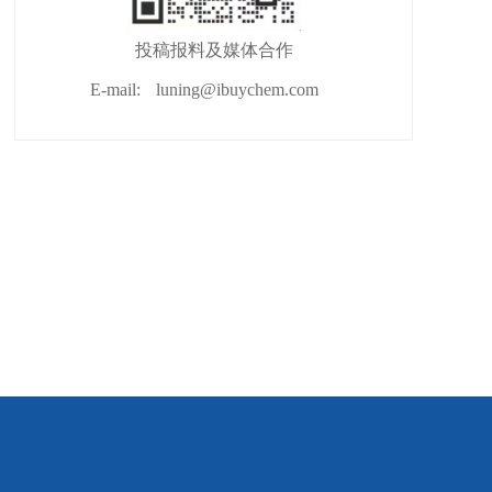
投稿报料及媒体合作
E-mail:
luning@ibuychem.com