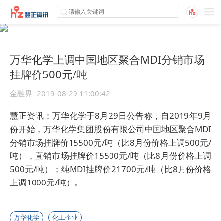
万华化学上调中国地区聚合MDI分销市场
挂牌价500元/吨
金融界
2019-08-29 11:00:42
慧正资讯：万华化学于8月29日公告称，自2019年9月
份开始，
万华化学集团股份有限公司
中国地区聚合MDI
分销市场挂牌价15500元/吨（比8月份价格上调500元/
吨），直销市场挂牌价15500元/吨（比8月份价格上调
500元/吨）；纯MDI挂牌价21700元/吨（比8月份价格
上调1000元/吨）。
万华化学
化工企业