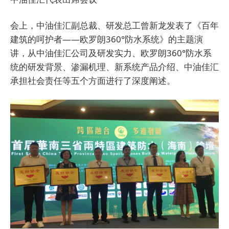
会上，中油佳汇副总裁、研发总工曾新龙发表了《百年
建筑的呵护者——欧罗朗360°防水系统》的主题演
讲，从中油佳汇公司及研发实力、欧罗朗360°防水系
统的研发背景、渗漏机理、新系统产品介绍、中油佳汇
承担社会责任等五个方面进行了深度阐述。