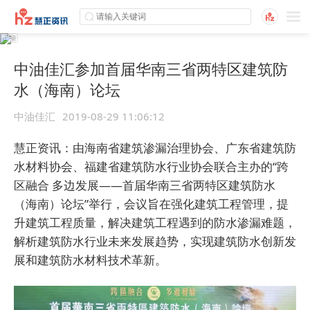
中油佳汇参加首届华南三省两特区建筑防
水（海南）论坛
中油佳汇
2019-08-29 11:06:12
慧正资讯：
由海南省建筑渗漏治理协会、广东省建筑防
水材料协会、福建省建筑防水行业协会联合主办的“跨
区融合 多边发展——首届华南三省两特区建筑防水
（海南）论坛”举行，会议旨在强化建筑工程管理，提
升建筑工程质量，解决建筑工程遇到的防水渗漏难题，
解析建筑防水行业未来发展趋势，实现建筑防水创新发
展和建筑防水材料技术革新。