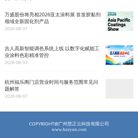
万盛股份将亮相2026亚太涂料展 首发胶黏剂
领域全新固化剂产品
2026-08-07
吉人高新智能调色系统上线 以数字化赋能工
业涂料色彩精准管控
2026-08-07
杭州福乐阁门店营业时间与服务范围常见问
题解答
2026-08-07
COPYRIGHT@广州慧正云科技有限公司
www.hzeyun.com