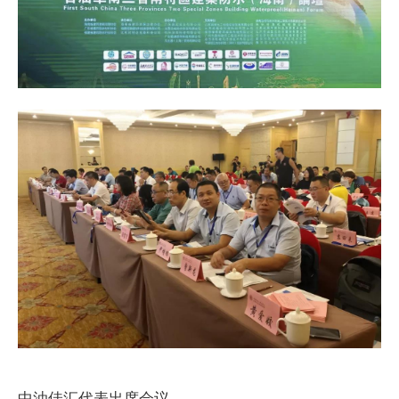
中油佳汇代表出席会议