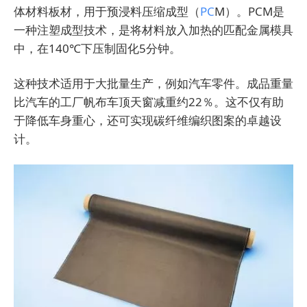
体材料板材，用于预浸料压缩成型（
PC
M）。PCM是
一种注塑成型技术，是将材料放入加热的匹配金属模具
中，在140℃下压制固化5分钟。
这种技术适用于大批量生产，例如汽车零件。成品重量
比汽车的工厂帆布车顶天窗减重约22％。这不仅有助
于降低车身重心，还可实现碳纤维编织图案的卓越设
计。