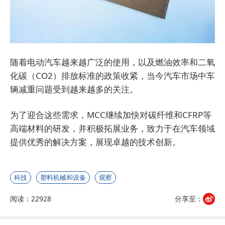
随着电动汽车越来越广泛的使用，以及燃油效率和二氧
化碳（CO2）排放标准的政策收紧，当今汽车市场中车
辆减重问题受到越来越多的关注。
为了迎合这些需求，MCC继续加快对碳纤维和CFRP等
高端材料的研发，并积极拓展业务，致力于在汽车领域
提供优秀的解决方案，展现卓越的技术创新。
科技
塑料机械和设备
观察
阅读：22928
分享至：