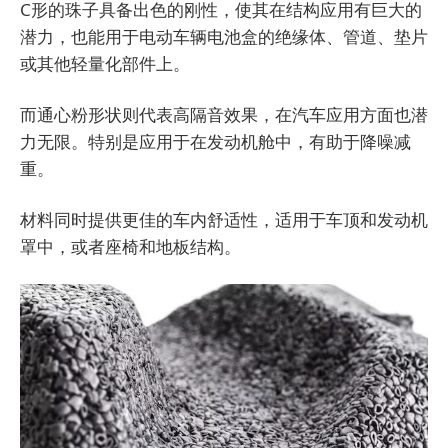
C形的珠子具备出色的刚性，使其在结构应用有巨大的
潜力，也能用于电动车辆电池盒的绝缘体、管道、垫片
或其他轻量化部件上。
而通心粉形状则代表高隔音效果，在汽车应用方面也潜
力无限。特别是应用于在发动机舱中，有助于降噪减
重。
材料同时提供更佳的车内舒适性，适用于车顶和发动机
罩中，或者座椅和地板结构。