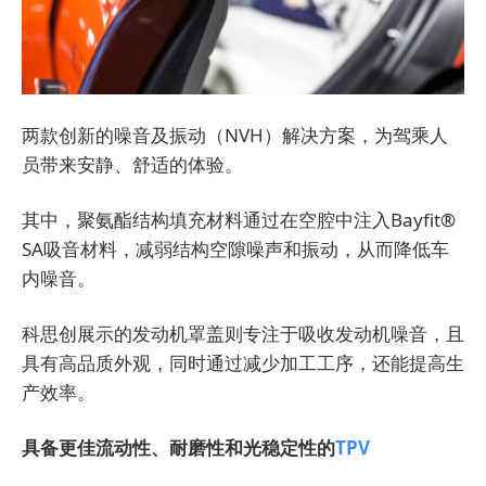
两款创新的噪音及振动（NVH）解决方案，为驾乘人
员带来安静、舒适的体验。
其中，聚氨酯结构填充材料通过在空腔中注入Bayfit®
SA吸音材料，减弱结构空隙噪声和振动，从而降低车
内噪音。
科思创展示的发动机罩盖则专注于吸收发动机噪音，且
具有高品质外观，同时通过减少加工工序，还能提高生
产效率。
具备更佳流动性、耐磨性和光稳定性的
TPV