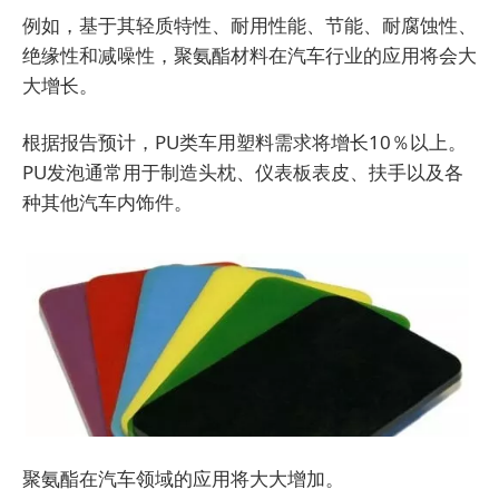
例如，基于其轻质特性、耐用性能、节能、耐腐蚀性、
绝缘性和减噪性，聚氨酯材料在汽车行业的应用将会大
大增长。
根据报告预计，PU类车用塑料需求将增长10％以上。
PU发泡通常用于制造头枕、仪表板表皮、扶手以及各
种其他汽车内饰件。
聚氨酯在汽车领域的应用将大大增加。