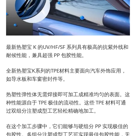
最新热塑宝 K 的UV/HF/SF 系列具有极高的抗紫外线和
耐候性能，兼具超强 PP 包胶性能。
全新热塑宝K系列的TPE材料主要面向汽车外饰应用，
如导水板和车窗密封件等。
热塑性弹性体无需焊接即可加工成精准均匀的表面。这
种性能源自于 TPE 极佳的流动性。这些 TPE 材料可通
过双组分注塑成型工艺轻松精确地加工。
在这个加工步骤中，它们能够与硬组分 PP 实现极佳的
包胶性。多组分注塑成型工艺可实现最佳包胶性能，无