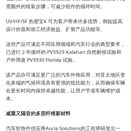
需额外的组装步骤，可减少组件的循环时间。
UV/HF/SF 热塑宝K 可为客户带来许多优势，例如提高
设计价值和加工经济效益、扩展产品功能等。
这些产品可满足不同应用领域和汽车行业的典型要求，
已进行 2 年循环的 PV3929 Kalahari 自然耐候试验和
户外用途 PV3930 Florida 试验。
该产品亦可满足更广泛的汽车外饰应用，对亚太地区变
化多端的气候环境具有更强的抵抗能力，从而确保车辆
在更长时间内保持卓越性能，让用户节省车辆维护成
本。
减重又隔音的多层纤维新材料
汽车软饰件供应商Auria Solutions的工程师研发出一