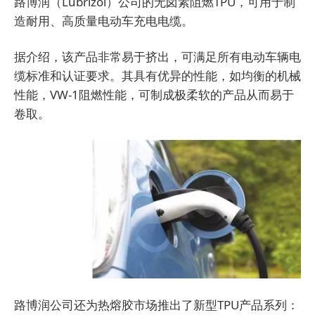
路博润（Lubrizol）公司的无卤素阻燃TPU，可用于制
造耐用、高质量电动车充电电缆。
据介绍，该产品非常易于挤出，可满足所有电动车辆电
缆标准和认证要求。其具有优异的性能，如均衡的机械
性能，VW-1阻燃性能，可制成极柔软的产品从而易于
卷取。
路博润公司还为热熔胶市场推出了新型TPU产品系列：