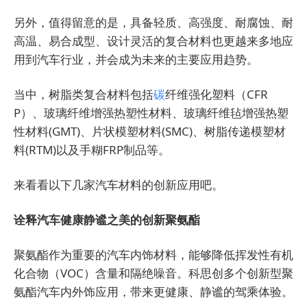
另外，值得留意的是，具备轻质、高强度、耐腐蚀、耐
高温、易合成型、设计灵活的复合材料也更越来多地应
用到汽车行业，并会成为未来的主要应用趋势。
当中，树脂类复合材料包括
碳
纤维强化塑料（CFR
P）、玻璃纤维增强热塑性材料、玻璃纤维毡增强热塑
性材料(GMT)、片状模塑材料(SMC)、树脂传递模塑材
料(RTM)以及手糊FRP制品等。
来看看以下几家汽车材料的创新应用吧。
诠释汽车健康静谧之美的创新聚氨酯
聚氨酯作为重要的汽车内饰材料，能够降低挥发性有机
化合物（VOC）含量和隔绝噪音。科思创多个创新型聚
氨酯汽车内外饰应用，带来更健康、静谧的驾乘体验。