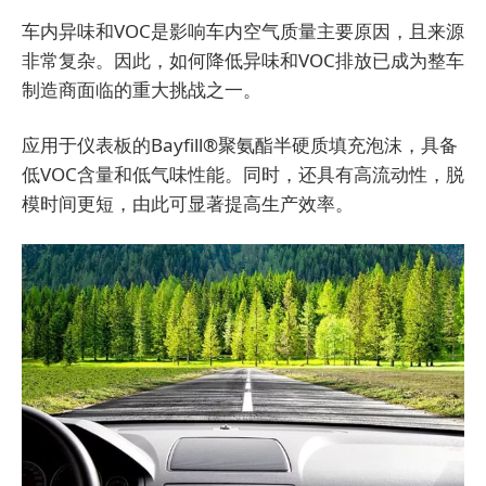
车内异味和VOC是影响车内空气质量主要原因，且来源
非常复杂。因此，如何降低异味和VOC排放已成为整车
制造商面临的重大挑战之一。
应用于仪表板的Bayfill®聚氨酯半硬质填充泡沫，具备
低VOC含量和低气味性能。同时，还具有高流动性，脱
模时间更短，由此可显著提高生产效率。