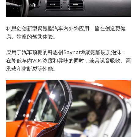
科思创创新型聚氨酯汽车内外饰应用，旨在创造更健
康、静谧的驾乘体验。
应用于汽车顶棚的科思创Baynat®聚氨酯硬质泡沫，
在降低车内VOC浓度和异味的同时，兼具噪音吸收、高
承载和防断裂等性能。