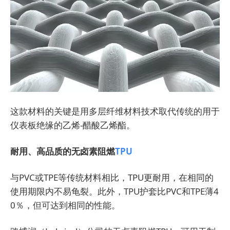
这款材料的关键是用多层纤维材料技术取代传统的用于
仪表板绝缘的乙烯-醋酸乙烯酯。
耐用、高品质的无卤素阻燃
TPU
与PVC或TPE等传统材料相比，TPU更耐用，在相同的
使用期限内不易龟裂。此外，TPU护套比PVC和TPE薄4
0％，但可达到相同的性能。