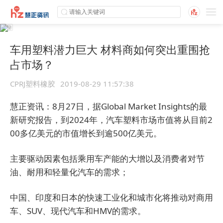
车用塑料潜力巨大 材料商如何突出重围抢
占市场？
CPRJ塑料橡胶
2019-08-29 11:57:38
慧正资讯：8月27日，据Global Market Insights的最
新研究报告，到2024年，汽车塑料市场市值将从目前2
00多亿美元的市值增长到逾500亿美元。
主要驱动因素包括乘用车产能的大增以及消费者对节
油、耐用和轻量化汽车的需求；
中国、印度和日本的快速工业化和城市化将推动对商用
车、SUV、现代汽车和HMV的需求。