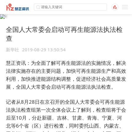
全国人大常委会启动可再生能源法执法检
查
新华社
2019-08-29 13:50:54
慧正资讯：
为全面了解可再生能源法的实施情况，解决
法律实施存在的主要问题，加快可再生能源生产和高效
利用，加快推进能源结构调整，促进经济社会高质量发
展，全国人大常委会启动可再生能源法执法检查。
记者从8月28日在京召开的全国人大常委会可再生能源
法执法检查组第一次全体会议上了解到，检查组将于会
后至10月，分赴新疆、吉林、甘肃、青海、宁夏、河
北等6个省（区）进行检查，同时委托山西、内蒙古、