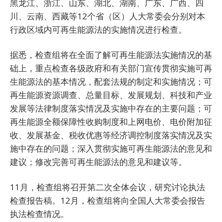
黑龙江、浙江、山东、湖北、湖南、广东、广西、四
川、云南、西藏等12个省（区）人大常委会分别对本
行政区域内可再生能源法的实施情况进行检查。
据悉，检查组将在全面了解可再生能源法实施情况的基
础上，重点检查各级政府和有关部门宣传贯彻实施可再
生能源法的基本情况，配套法规的制定和实施情况；可
再生能源资源调查、总量目标、发展规划、科技和产业
发展等法律制度落实情况及实施中存在的主要问题；可
再生能源全额保障性收购制度和上网电价、电价附加征
收、发展基金、税收优惠等经济调控制度落实情况及实
施中存在的问题；深入贯彻实施可再生能源法的意见和
建议；修改完善可再生能源法的意见和建议等。
11月，检查组将召开第二次全体会议，研究讨论执法
检查报告稿。12月，检查组将向全国人大常委会报告
执法检查情况。