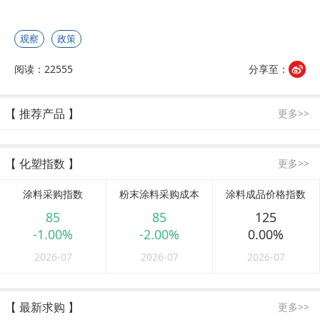
观察
政策
阅读：22555
分享至：
【 推荐产品 】
更多>>
【 化塑指数 】
更多>>
涂料采购指数
粉末涂料采购成本
涂料成品价格指数
85
85
125
-1.00%
-2.00%
0.00%
2026-07
2026-07
2026-07
【 最新求购 】
更多>>