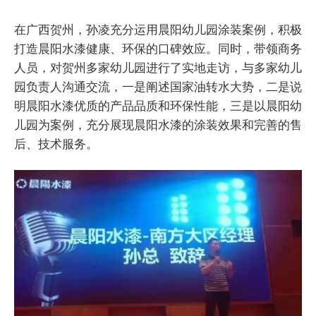
在广西贺州，孙凌充分运用晨阳幼儿园涂装案例，积极
打造晨阳水漆健康、环保的口碑效应。同时，带领商务
人员，对贺州多家幼儿园进行了实地走访，与多家幼儿
园负责人沟通交流，一是阐述国家油转水大势，二是说
明晨阳水漆优质的产品品质和环保性能，三是以晨阳幼
儿园为案例，充分展现晨阳水漆的涂装效果和完善的售
后、技术服务。