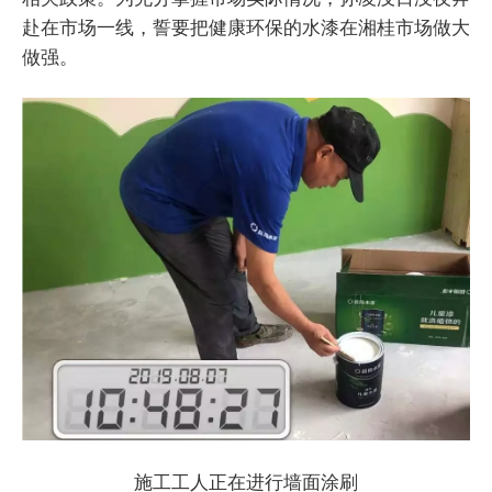
赴在市场一线，誓要把健康环保的水漆在湘桂市场做大
做强。
施工工人正在进行墙面涂刷