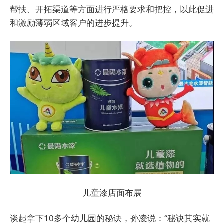
帮扶、开拓渠道等方面进行严格要求和把控，以此促进
和激励薄弱区域客户的进步提升。
儿童漆店面布展
谈起拿下10多个幼儿园的秘诀，孙凌说：“秘诀其实就