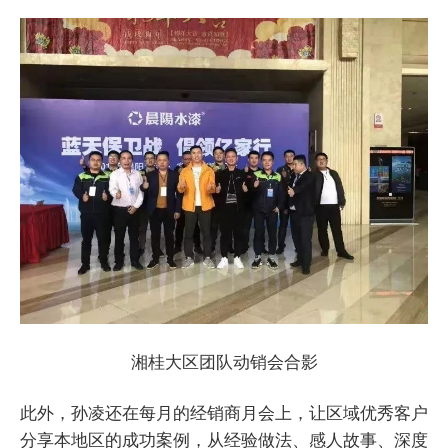
湘桂大区团队动销会合影
此外，孙凌还在每月的经销商月会上，让区域优秀客户
分享本地区的成功案例，从经验做法、感人故事、深度