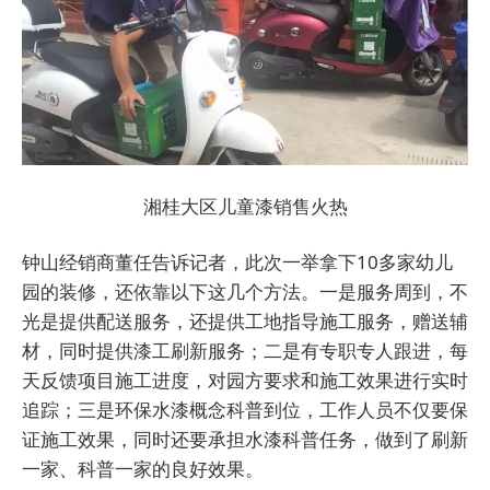
湘桂大区儿童漆销售火热
钟山经销商董任告诉记者，此次一举拿下10多家幼儿
园的装修，还依靠以下这几个方法。一是服务周到，不
光是提供配送服务，还提供工地指导施工服务，赠送辅
材，同时提供漆工刷新服务；二是有专职专人跟进，每
天反馈项目施工进度，对园方要求和施工效果进行实时
追踪；三是环保水漆概念科普到位，工作人员不仅要保
证施工效果，同时还要承担水漆科普任务，做到了刷新
一家、科普一家的良好效果。