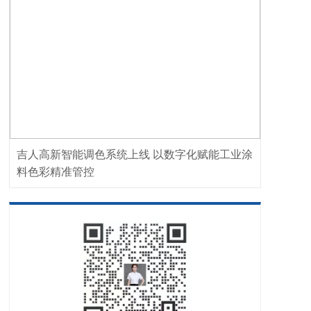
吉人高新智能调色系统上线 以数字化赋能工业涂
料色彩精准管控