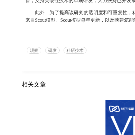
售，支持突破性技术的早期研发，大力扶持已开发成功的
此外，为了提高该研究的透明度和可重复性，
来自Scout模型。Scout模型每年更新，以反映建
观察
研发
科研技术
相关文章