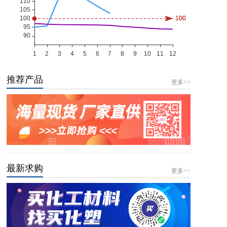
推荐产品
更多>>
最新求购
更多>>