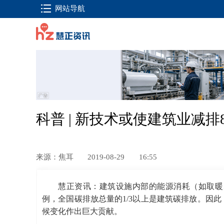
网站导航
科普 | 新技术或使建筑业减排8
来源：焦耳
2019-08-29
16:55
慧正资讯：建筑设施内部的能源消耗（如取暖
例，全国碳排放总量的1/3以上是建筑碳排放。因此
候变化作出巨大贡献。