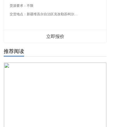
货源要求：
不限
交货地点：
新疆维吾尔自治区克孜勒苏柯尔克孜自治州
立即报价
推荐阅读