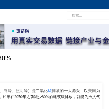
0%
、制冷、照明等）是二氧化
碳
排放的一大源头，以美国为
，如果在2050年之前减少80%的建筑碳排放，就能为抵抗气