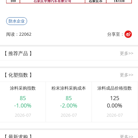
防水企业
阅读：22062
分享至：
【 推荐产品 】
更多>>
【 化塑指数 】
更多>>
涂料采购指数
粉末涂料采购成本
涂料成品价格指数
85
85
125
-1.00%
-2.00%
0.00%
2026-07
2026-07
2026-07
【 最新求购 】
更多>>