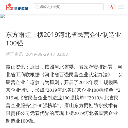
东方雨虹上榜2019河北省民营企业制造业
100强
慧正资讯
2019-08-29 17:32:03
慧正资讯：近日，按照河北省委、省政府安排部署，河
北省工商联根据《河北省百强民营企业认定办法》，以
民营企业自愿参与为原则，开展了2018年度上规模民
营企业调研，形成“2019河北省民营企业100强榜单”“2
019河北省民营企业制造业100强榜单”“2019河北省民
营企业服务业100强榜单”。唐山东方雨虹防水技术有
限责任公司凭着优异的表现上榜2019河北省民营企业
制造业100强。