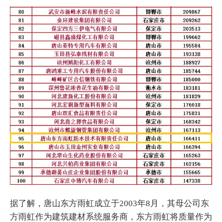
据了解，唐山东方雨虹成立于2003年8月，其母公司东
方雨虹作为建筑建材系统服务商，东方雨虹将质量作为