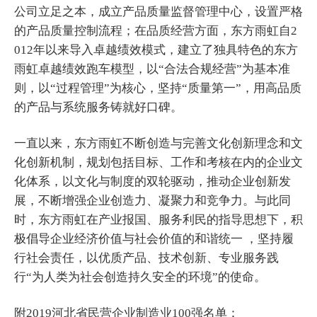
公司立足之本，成立产品质量监督管理中心，设置严格
的产品质量控制流程；在品质经营方面，东方雨虹自2
012年以来导入卓越绩效模式，建立了独具特色的东方
雨虹卓越绩效跑车模型，以“合法合规经营”为基本准
则，以“过程管理”为核心，坚持“质量第一”，用高品质
的产品与系统服务铸就好口碑。
一直以来，东方雨虹不断创造与完善文化创新理念和文
化创新机制，规划包括目标、工作和考核在内的企业文
化体系，以文化与制度的双轮驱动，推动企业创新发
展，不断增强企业创造力、凝聚力和竞争力。与此同
时，东方雨虹在产业报国、服务利民的指导思想下，积
极倡导企业经济价值与社会价值的和谐统一 ，坚持履
行社会责任，以优质产品、技术创新、专业服务践
行“为人类为社会创造持久安全的环境”的使命。
附2019河北省民营企业制造业100强名单：