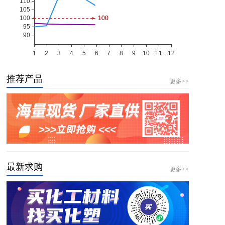
推荐产品
更多>>
最新求购
更多>>