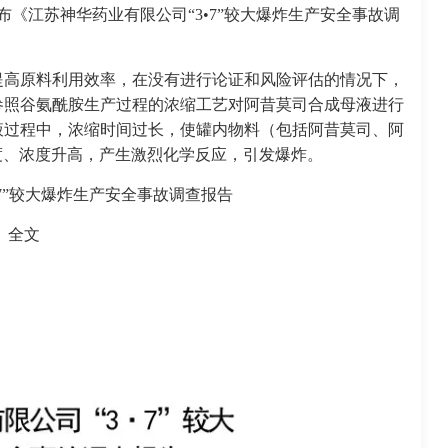
布《江苏神华药业有限公司“3•7”较大爆炸生产安全事故调
提高原料利用效率，在没有进行论证和风险评估的情况下，
参照谷氨酰胺生产过程的浓缩工艺对阿昔莫司合成母液进行
液过程中，浓缩时间过长，使罐内物料（包括阿昔莫司、阿
温度、浓度升高，产生激烈化学反应，引发爆炸。
·7”较大爆炸生产安全事故调查报告
全文