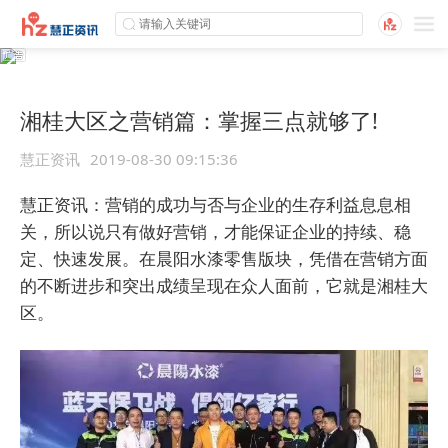
湘桂大区之营销篇：掌握三点就够了!
慧正资讯
2019-08-30 09:15:36
慧正资讯：营销的成功与否与企业的生存利益息息相
关，所以说只有做好营销，才能保证企业的持续、稳
定、快速发展。在晨阳水漆零售版块，凭借在营销方面
的不断进步和突出成绩呈现在众人面前，它就是湘桂大
区。