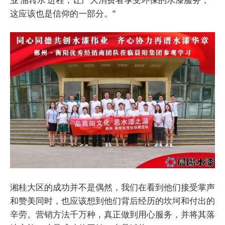
这应该也是信仰的一部分。”
湘桂大区的成功并不是偶然，我们在看到他们接受掌声
和赞美同时，也应该想到他们背后经历的坎坷和付出的
辛劳。营销方法千万种，真正做到用心服务，并将其落