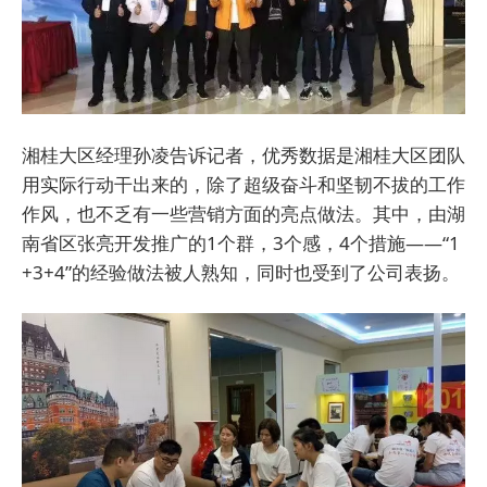
湘桂大区经理孙凌告诉记者，优秀数据是湘桂大区团队
用实际行动干出来的，除了超级奋斗和坚韧不拔的工作
作风，也不乏有一些营销方面的亮点做法。其中，由湖
南省区张亮开发推广的1个群，3个感，4个措施——“1
+3+4”的经验做法被人熟知，同时也受到了公司表扬。