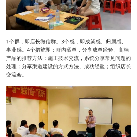
1个群，即店长微信群。3个感，即成就感、归属感、
事业感。4个措施即：群内晒单，分享成单经验、高档
产品的推荐方法；施工技术交流，系统分享常见问题的
处理；分享渠道建设的方式方法、成功经验；组织店长
交流会。