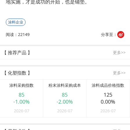
地实施，才是成功的开始，也是铺垫。
涂料企业
阅读：22149
分享至：
【 推荐产品 】
更多>>
【 化塑指数 】
更多>>
涂料采购指数
粉末涂料采购成本
涂料成品价格指数
85
85
125
-1.00%
-2.00%
0.00%
2026-07
2026-07
2026-07