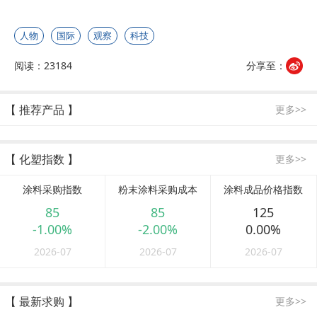
人物
国际
观察
科技
阅读：23184
分享至：
【 推荐产品 】
更多>>
【 化塑指数 】
更多>>
涂料采购指数
粉末涂料采购成本
涂料成品价格指数
85
85
125
-1.00%
-2.00%
0.00%
2026-07
2026-07
2026-07
【 最新求购 】
更多>>