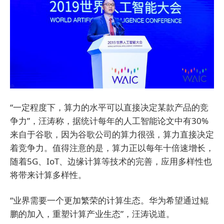
“一定程度下，算力的水平可以直接决定某款产品的竞
争力”，汪涛称，据统计每年的人工智能论文中有30%
来自于谷歌，因为谷歌公司的算力很强，算力直接决定
着竞争力。值得注意的是，算力正以每年十倍速增长，
随着5G、IoT、边缘计算等技术的完善，应用多样性也
将带来计算多样性。
“业界需要一个更加繁荣的计算生态。华为希望通过鲲
鹏的加入，重塑计算产业生态”，汪涛说道。