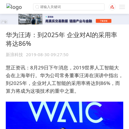
华为汪涛：到2025年 企业对AI的采用率
将达86%
新浪科技
2019-08-30 09:27:50
慧正资讯：8月29日下午消息，2019世界人工智能大
会在上海举行。华为公司常务董事汪涛在演讲中指出，
到2025年，企业对人工智能的采用率将达到86%，而
算力将成为这项技术的重中之重。