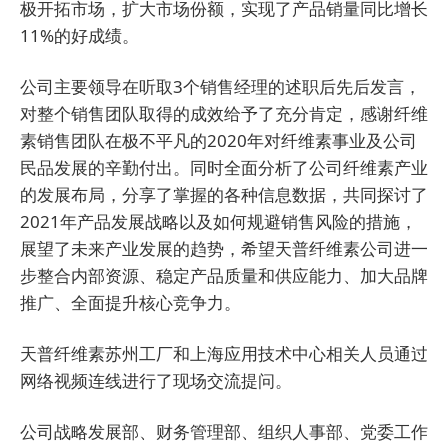
极开拓市场，扩大市场份额，实现了产品销量同比增长
11%的好成绩。
公司主要领导在听取3个销售经理的述职后先后发言，
对整个销售团队取得的成效给予了充分肯定，感谢纤维
素销售团队在极不平凡的2020年对纤维素事业及公司
民品发展的辛勤付出。同时全面分析了公司纤维素产业
的发展布局，分享了掌握的各种信息数据，共同探讨了
2021年产品发展战略以及如何规避销售风险的措施，
展望了未来产业发展的趋势，希望天普纤维素公司进一
步整合内部资源、稳定产品质量和供应能力、加大品牌
推广、全面提升
核心
竞争力。
天普纤维素苏州工厂和上海应用技术中心相关人员通过
网络视频连线进行了现场交流提问。
公司战略发展部、财务管理部、组织人事部、党委工作