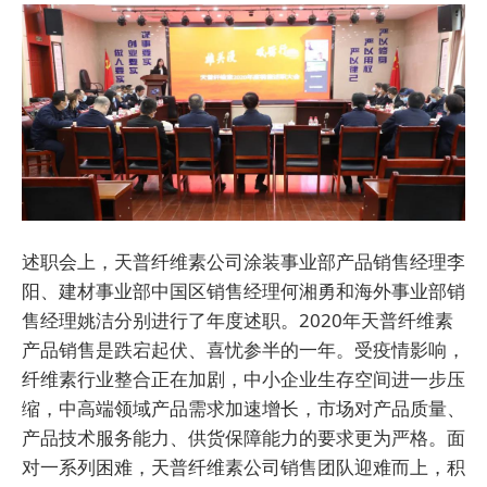
述职会上，天普纤维素公司涂装事业部产品销售经理李
阳、建材事业部中国区销售经理何湘勇和海外事业部销
售经理姚洁分别进行了年度述职。2020年天普纤维素
产品销售是跌宕起伏、喜忧参半的一年。受疫情影响，
纤维素行业整合正在加剧，中小企业生存空间进一步压
缩，中高端领域产品需求加速增长，市场对产品质量、
产品技术服务能力、供货保障能力的要求更为严格。面
对一系列困难，天普纤维素公司销售团队迎难而上，积