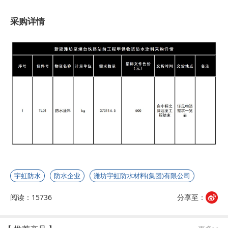
采购详情
宇虹防水
防水企业
潍坊宇虹防水材料(集团)有限公司
阅读：15736
分享至：