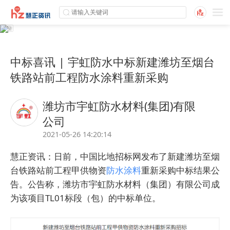
中标喜讯 | 宇虹防水中标新建潍坊至烟台
铁路站前工程防水涂料重新采购
潍坊市宇虹防水材料(集团)有限
公司
2021-05-26 14:20:14
慧正
资讯：日前，中国比地招标网发布了新建潍坊至烟
台铁路站前工程甲供物资
防水涂料
重新采购中标结果公
告。公告称，潍坊市
宇虹
防水材料（集团）有限公司成
为该项目TL01标段（包）的中标单位。