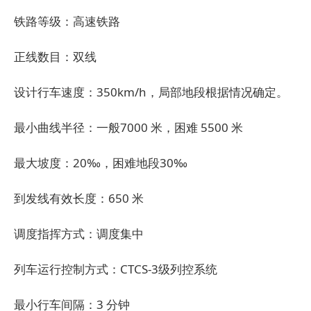
铁路等级：高速铁路
正线数目：双线
设计行车速度：350km/h，局部地段根据情况确定。
最小曲线半径：一般7000 米，困难 5500 米
最大坡度：20‰，困难地段30‰
到发线有效长度：650 米
调度指挥方式：调度集中
列车运行控制方式：CTCS-3级列控系统
最小行车间隔：3 分钟