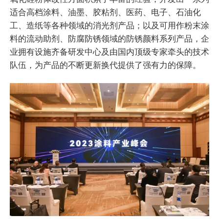
适合高档涂料、油墨、胶粘剂、医药、电子、石油化
工、造纸等各种领域的消光剂产品；以及可用作粉末涂
料的流动助剂、防腐防锈领域的防锈颜料系列产品，企
业拥有设施齐备研发中心及由国内顶级专家牵头的技术
队伍，为产品的不断更新换代提供了强有力的保障。