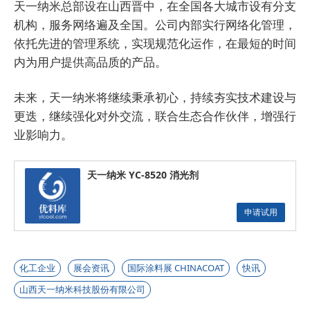
天一纳米总部设在山西晋中，在全国各大城市设有分支
机构，服务网络遍及全国。公司内部实行网络化管理，
依托先进的管理系统，实现规范化运作，在最短的时间
内为用户提供高品质的产品。
未来，天一纳米将继续秉承初心，持续夯实技术建设与
更迭，继续强化对外交流，联合生态合作伙伴，增强行
业影响力。
天一纳米 YC-8520 消光剂
申请试用
化工企业
展会资讯
国际涂料展 CHINACOAT
快讯
山西天一纳米科技股份有限公司