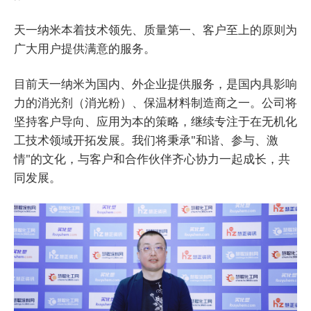
天一纳米
本着技术领先、质量第一、客户至上的原则为
广大用户提供满意的服务。
目前天一纳米为国内、外企业提供服务，是国内具影响
力的消光剂（消光粉）、保温材料制造商之一。公司将
坚持客户导向、应用为本的策略，继续专注于在无机化
工技术领域开拓发展。我们将秉承"和谐、参与、激
情"的文化，与客户和合作伙伴齐心协力一起成长，共
同发展。