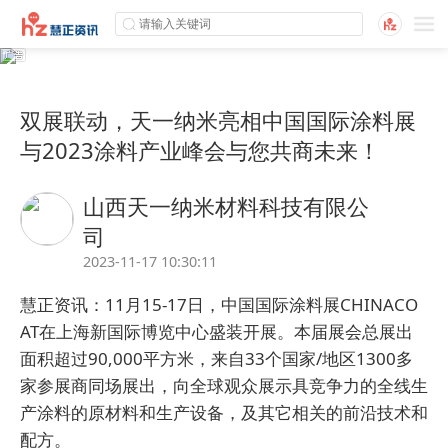
双展联动，天一纳米亮相中国国际涂料展
与2023涂料产业峰会与您共商未来！
山西天一纳米材料科技有限公
司
2023-11-17 10:30:11
慧正资讯：11月15-17日，中国国际涂料展CHINACO
AT在上海新国际博览中心盛装开展。本届展会总展出
面积超过90,000平方米，来自33个国家/地区1300多
家参展商同场展出，向全球观众展示具竞争力的全线生
产涂料的原材料和生产设备，及其它相关的前沿技术和
配方。