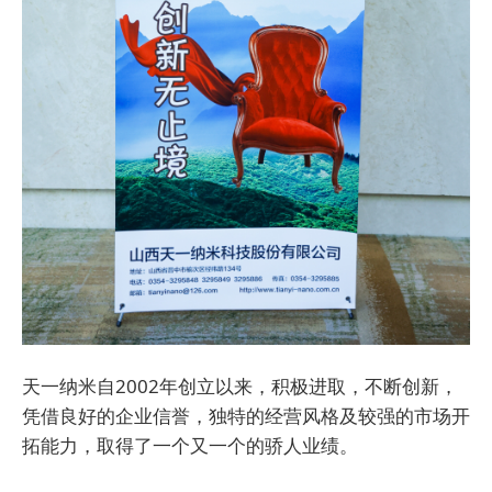
天一纳米自2002年创立以来，积极进取，不断创新，
凭借良好的企业信誉，独特的经营风格及较强的市场开
拓能力，取得了一个又一个的骄人业绩。