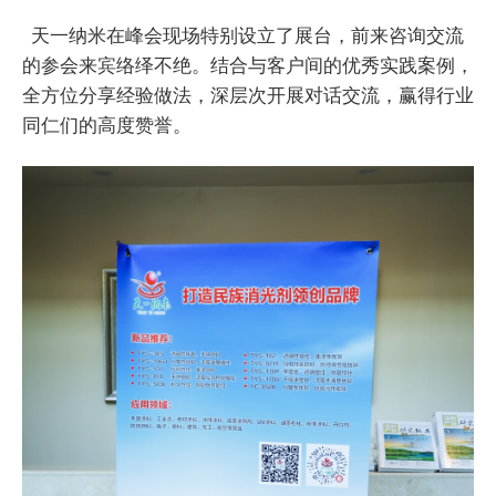
天一纳米在峰会现场特别设立了展台，前来咨询交流
的参会来宾络绎不绝。结合与客户间的优秀实践案例，
全方位分享经验做法，深层次开展对话交流，赢得行业
同仁们的高度赞誉。