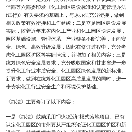
信部等六部委印发《化工园区建设标准和认定管理办法
(试行)》有关要求的基础上，与原办法充分衔接，做到
相关政策有效衔接和工作延续；二是立足园区建设发展
实际，随着近年来省内化工产业和化工园区快速发展，
园区基础设施、管理体系、产业链条不断完善，正向安
全、绿色、高效升级发展，因此在修订过程中，充分考
虑化工园区扩区等实际情况，并增加了相关内容；三是
统筹绿色安全发展要求，充分吸收国家和甘肃省进一步
提升化工行业本质安全、化工园区绿色发展的新标准、
新要求，做到在统筹化工园区高质量发展的同时，进一
步夯实化工行业安全生产和环境保护基础。
《办法》主要修订了以下内容：
一是《办法》鼓励采用“飞地经济”模式落地项目。已有
认定化工园区的市州要从严组织论证化工园区扩区和新