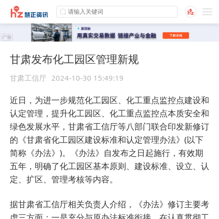
甘肃发布化工园区管理新规
甘肃工信厅
2024-10-30 15:49:19
近日，为进一步规范化工园区、化工重点监控点建设和
认定管理，提升化工园区、化工重点监控点本质安全和
绿色发展水平，甘肃省工信厅等八部门联合印发新修订
的《甘肃省化工园区建设标准和认定管理办法》(以下
简称《办法》)。《办法》自发布之日起施行，有效期
五年，明确了化工园区基本原则、建设标准、设立、认
定、扩区、管理考核等内容。
据甘肃省工信厅相关负责人介绍，《办法》修订主要考
虑三方面：一是充分与原办法标准衔接，在认真贯彻工