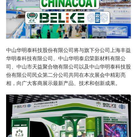
中山华明泰科技股份有限公司
将与旗下分公司上海丰益
华明泰科技有限公司、中山华明泰启荣新材料有限公
司、中山市天益聚合物有限公司以及中山华明泰科技股
份有限公司民众第二分公司共同在本次展会
中精
彩亮
相，向广大客商展示最新产品、技术和创新成果。