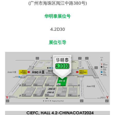
(广州市海珠区阅江中路380号)
华明泰展位号
4.2D30
展位引导