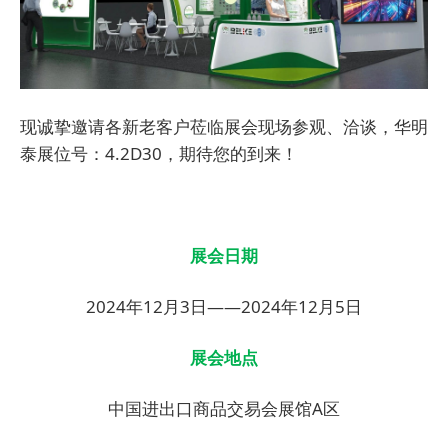
现诚挚邀请各新老客户莅临展会现场参观、洽谈，
华明
泰
展位号：4.2D30，期待您的到来！
展会日期
2024年12月3日——2024年12月5日
展会地点
中国进出口商品交易会展馆A区