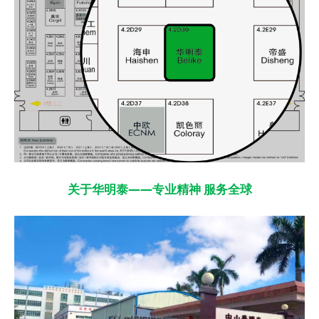
关于华明泰——
专业精神
服务全球