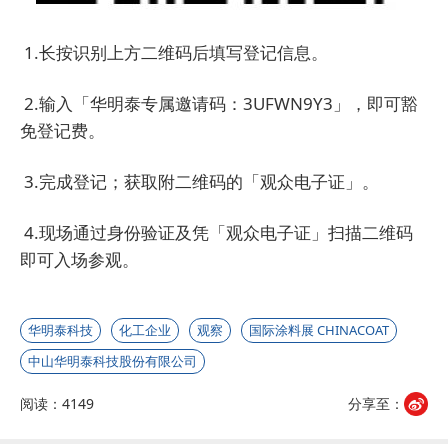
1.长按识别上方二维码后填写登记信息。
2.输入「华明泰专属邀请码：3UFWN9Y3」，即可豁
免登记费。
3.完成登记；获取附二维码的「观众电子证」。
4.现场通过身份验证及凭「观众电子证」扫描二维码
即可入场参观。
华明泰科技
化工企业
观察
国际涂料展 CHINACOAT
中山华明泰科技股份有限公司
阅读：4149
分享至：