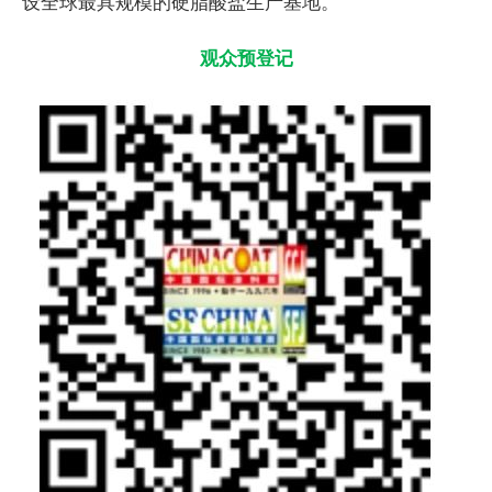
设全球最具规模的硬脂酸盐生产基地。
观众预登记