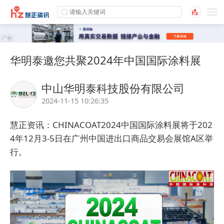
华明泰邀您共聚2024年中国国际涂料展
中山华明泰科技股份有限公司
2024-11-15 10:26:35
慧正资讯：
CHINACOAT2024中国国际涂料展将于202
4年12月3-5日在广州中国进出口商品交易会展馆A区举
行。