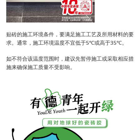
贴砖的施工环境条件，要满足施工工艺及所用材料的要
求。通常，施工环境温度不宜低于5℃或高于35℃。
如不符合该温度范围时，建议先暂停施工或采取相应措
施来确保施工质量不受影响。