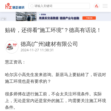
贴砖，还得看“施工环境”？德高有话说！
德高(广州)建材有限公司
2024-11-27 11:38:31
慧正资讯：
哈尔滨小高先生发来咨询。新居马上要贴砖了，听说对
施工环境也是有要求的？
很多师傅在进行施工前，不会太关注环境条件。实际
上，无论是室内还是室外的施工，均需要关注施工环境
条件。