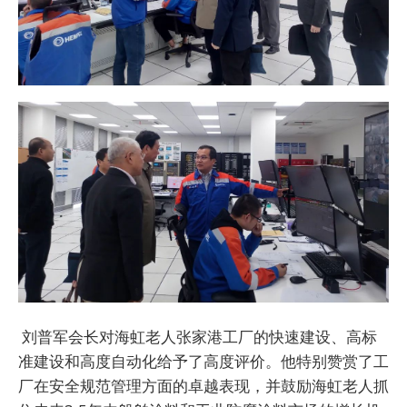
刘普军会长对海虹老人张家港工厂的快速建设、高标
准建设和高度自动化给予了高度评价。他特别赞赏了工
厂在安全规范管理方面的卓越表现，并鼓励海虹老人抓