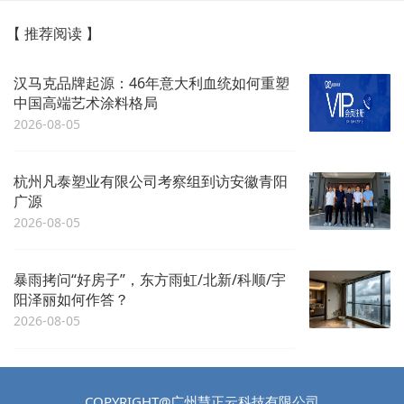
【 推荐阅读 】
汉马克品牌起源：46年意大利血统如何重塑
中国高端艺术涂料格局
2026-08-05
杭州凡泰塑业有限公司考察组到访安徽青阳
广源
2026-08-05
暴雨拷问“好房子”，东方雨虹/北新/科顺/宇
阳泽丽如何作答？
2026-08-05
COPYRIGHT@广州慧正云科技有限公司