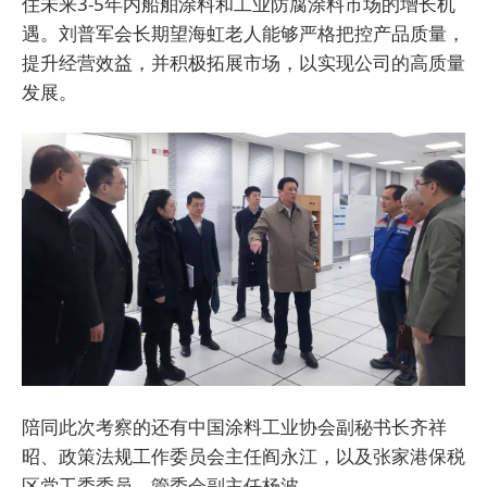
住未来3-5年内船舶涂料和工业防腐涂料市场的增长机
遇。刘普军会长期望海虹老人能够严格把控产品质量，
提升经营效益，并积极拓展市场，以实现公司的高质量
发展。
陪同此次考察的还有中国涂料工业协会副秘书长齐祥
昭、政策法规工作委员会主任阎永江，以及张家港保税
区党工委委员、管委会副主任杨波。