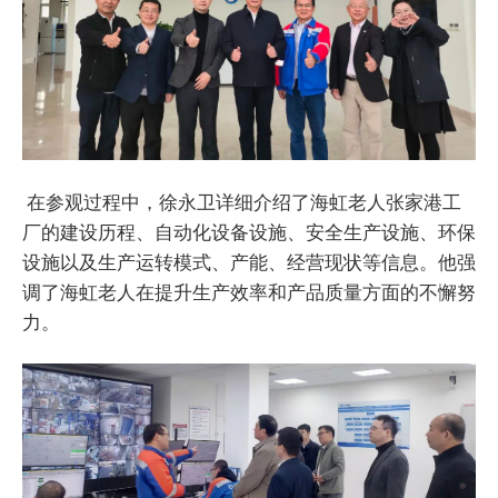
在参观过程中，徐永卫详细介绍了海虹老人张家港工
厂的建设历程、自动化设备设施、安全生产设施、环保
设施以及生产运转模式、产能、经营现状等信息。他强
调了海虹老人在提升生产效率和产品质量方面的不懈努
力。