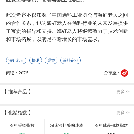
此次考察不仅加深了中国涂料工业协会与海虹老人之间
的合作关系，也为海虹老人在涂料行业的未来发展提供
了宝贵的指导和支持。海虹老人将继续致力于技术创新
和市场拓展，以满足不断增长的市场需求。
海虹老人
快讯
观察
涂料企业
阅读：2076
分享至：
【 推荐产品 】
更多>>
【 化塑指数 】
更多>>
涂料采购指数
粉末涂料采购成本
涂料成品价格指数