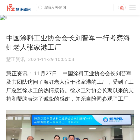
中国涂料工业协会会长刘普军一行考察海
虹老人张家港工厂
慧正资讯
2024-11-29 10:05:03
慧正资讯： 11月27日，中国涂料工业协会会长刘普军
及其团队访问了海虹老人位于张家港的工厂，受到了工
厂总监徐永卫的热情接待。徐永卫对协会长期以来的支
持和帮助表达了诚挚的感谢，并亲自陪同参观了工厂。