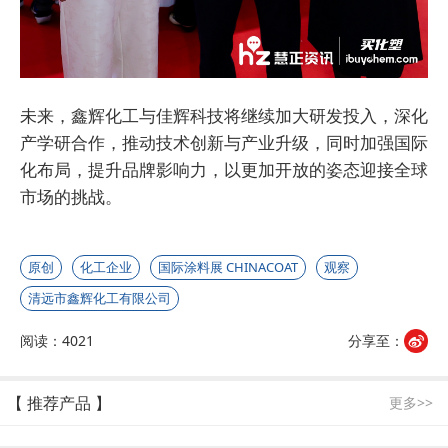
未来，鑫辉化工与佳辉科技将继续加大研发投入，深化
产学研合作，推动技术创新与产业升级，同时加强国际
化布局，提升品牌影响力，以更加开放的姿态迎接全球
市场的挑战。
原创
化工企业
国际涂料展 CHINACOAT
观察
清远市鑫辉化工有限公司
阅读：4021
分享至：
【 推荐产品 】
更多>>