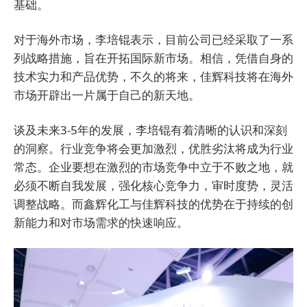
基础。
对于海外市场，李培锟表示，目前公司已经采取了一系
列战略措施，旨在开拓国际新市场。相信，凭借自身的
技术实力和产品优势，不久的将来，佳辉科技将在海外
市场开辟出一片属于自己的新天地。
谈及未来3-5年的发展，李培锟有着清晰的认识和深刻
的洞察。行业竞争将会更加激烈，优胜劣汰将成为行业
常态。企业要想在激烈的市场竞争中立于不败之地，就
必须不断自我发展，强化核心竞争力，审时度势，灵活
调整战略。而鑫辉化工与佳辉科技的优势在于持续的创
新能力和对市场需求的快速响应。