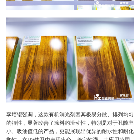
李培锟强调，这款有机消光剂因其极易分散、排列均匀
的特性，显著改善了涂料的流动性，特别是对于孔隙率
小、吸油值低的产品，更能展现出优异的耐水性和耐化
学性，在UV体系中表现出色，稳定性强。其应用范围