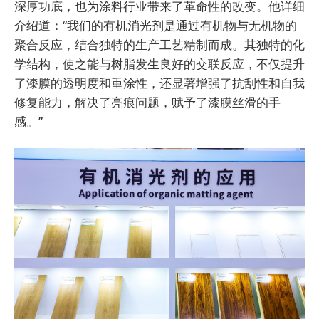
深厚功底，也为涂料行业带来了革命性的改变。他详细
介绍道：“我们的有机消光剂是通过有机物与无机物的
聚合反应，结合独特的生产工艺精制而成。其独特的化
学结构，使之能与树脂发生良好的交联反应，不仅提升
了漆膜的透明度和重涂性，还显著增强了抗刮性和自我
修复能力，解决了亮痕问题，赋予了漆膜丝滑的手
感。”