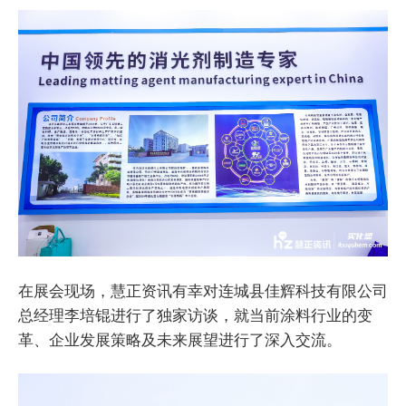
在展会现场，慧正资讯有幸对连城县佳辉科技有限公司
总经理李培锟进行了独家访谈，就当前涂料行业的变
革、企业发展策略及未来展望进行了深入交流。