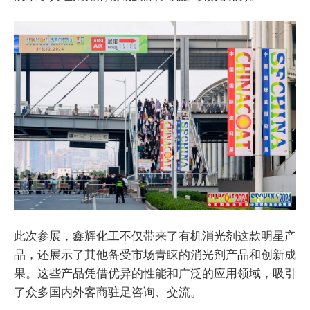
此次参展，鑫辉化工不仅带来了有机消光剂这款明星产
品，还展示了其他备受市场青睐的消光剂产品和创新成
果。这些产品凭借优异的性能和广泛的应用领域，吸引
了众多国内外客商驻足咨询、交流。