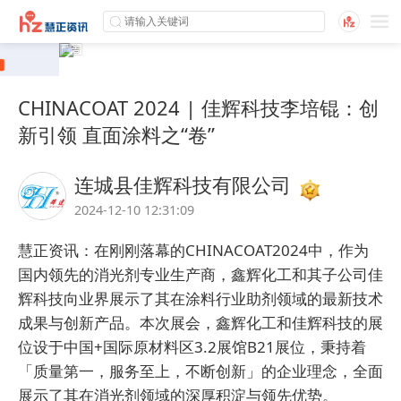
CHINACOAT 2024 | 佳辉科技李培锟：创
新引领 直面涂料之“卷”
连城县佳辉科技有限公司
2024-12-10 12:31:09
慧正资讯：在刚刚落幕的CHINACOAT2024中，作为
国内领先的消光剂专业生产商，鑫辉化工和其子公司佳
辉科技向业界展示了其在涂料行业助剂领域的最新技术
成果与创新产品。本次展会，鑫辉化工和佳辉科技的展
位设于中国+国际原材料区3.2展馆B21展位，秉持着
「质量第一，服务至上，不断创新」的企业理念，全面
展示了其在消光剂领域的深厚积淀与领先优势。