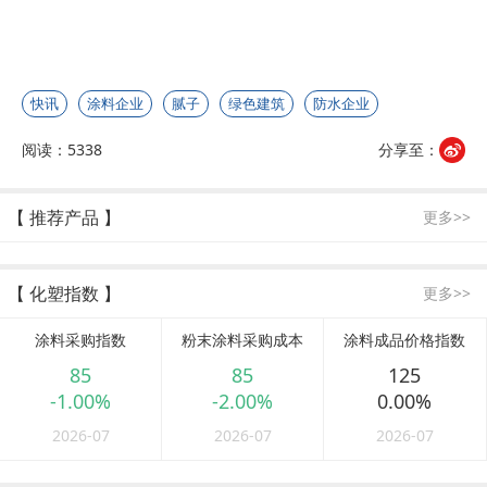
快讯
涂料企业
腻子
绿色建筑
防水企业
阅读：5338
分享至：
【 推荐产品 】
更多>>
【 化塑指数 】
更多>>
涂料采购指数
粉末涂料采购成本
涂料成品价格指数
85
85
125
-1.00%
-2.00%
0.00%
2026-07
2026-07
2026-07