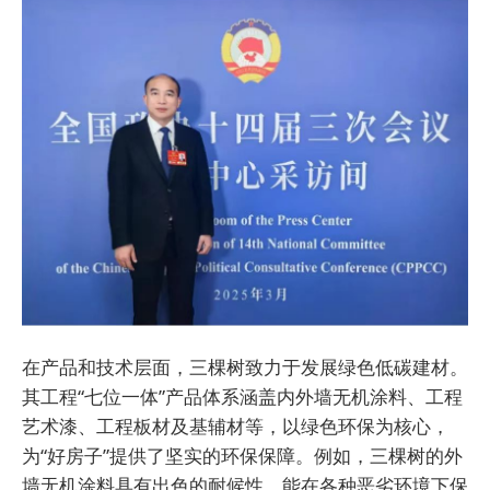
在产品和技术层面，三棵树致力于发展绿色低碳建材。
其工程“七位一体”产品体系涵盖内外墙无机涂料、工程
艺术漆、工程板材及基辅材等，以绿色环保为核心，
为“好房子”提供了坚实的环保保障。例如，三棵树的外
墙无机涂料具有出色的耐候性，能在各种恶劣环境下保