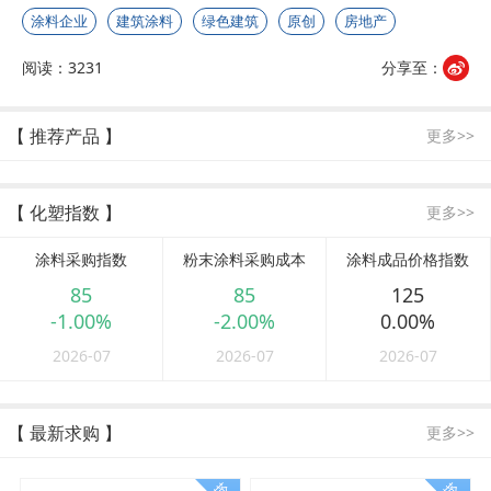
涂料企业
建筑涂料
绿色建筑
原创
房地产
阅读：3231
分享至：
【 推荐产品 】
更多>>
【 化塑指数 】
更多>>
涂料采购指数
粉末涂料采购成本
涂料成品价格指数
85
85
125
-1.00%
-2.00%
0.00%
2026-07
2026-07
2026-07
【 最新求购 】
更多>>