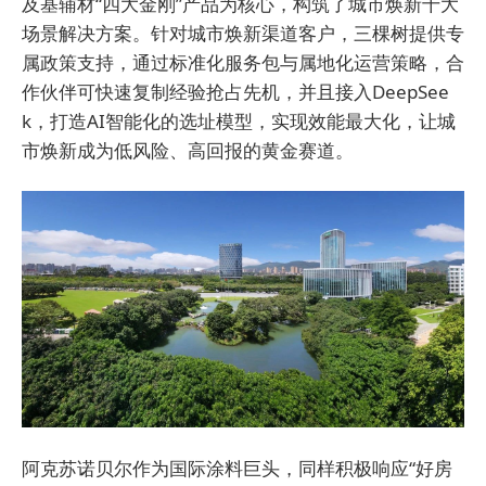
及基辅材“四大金刚”产品为核心，构筑了城市焕新十大
场景解决方案。针对城市焕新渠道客户，三棵树提供专
属政策支持，通过标准化服务包与属地化运营策略，合
作伙伴可快速复制经验抢占先机，并且接入DeepSee
k，打造AI智能化的选址模型，实现效能最大化，让城
市焕新成为低风险、高回报的黄金赛道。
阿克苏诺贝尔作为国际涂料巨头，同样积极响应“好房