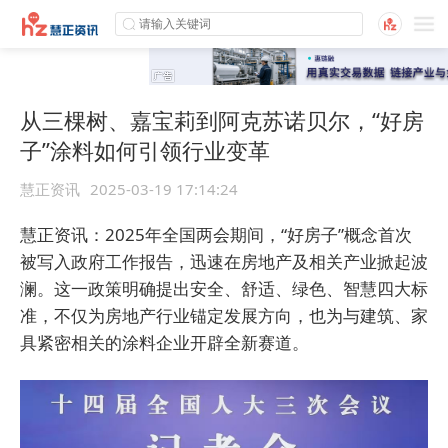
从三棵树、嘉宝莉到阿克苏诺贝尔，“好房
子”涂料如何引领行业变革
慧正资讯
2025-03-19 17:14:24
慧正资讯：
2025年全国两会期间，“好房子”概念首次
被写入政府工作报告，迅速在房地产及相关产业掀起波
澜。这一政策明确提出安全、舒适、绿色、智慧四大标
准，不仅为房地产行业锚定发展方向，也为与建筑、家
具紧密相关的涂料企业开辟全新赛道。