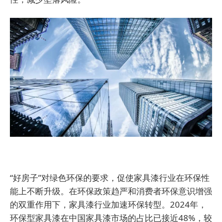
“好房子”对绿色环保的要求，促使家具漆行业在环保性
能上不断升级。在环保政策趋严和消费者环保意识增强
的双重作用下，家具漆行业加速环保转型。2024年，
环保型家具漆在中国家具漆市场的占比已接近48%，较