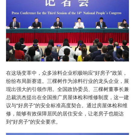
在这场变革中，众多涂料企业积极响应“好房子”政策，
纷纷布局新赛道。三棵树作为涂料行业的龙头企业，展
现出强大的引领作用。全国政协委员、三棵树董事长兼
总裁洪杰提出在全国推广房屋体检和维修制度，这一建
议与“好房子”的安全标准高度契合。通过房屋体检和维
修，能够有效保障居民的居住安全，让老房子也能达
到“好房子”的安全要求。