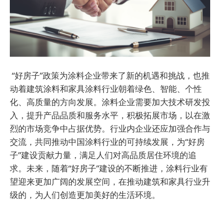
“好房子”政策为涂料企业带来了新的机遇和挑战，也推
动着建筑涂料和家具涂料行业朝着绿色、智能、个性
化、高质量的方向发展。涂料企业需要加大技术研发投
入，提升产品品质和服务水平，积极拓展市场，以在激
烈的市场竞争中占据优势。行业内企业还应加强合作与
交流，共同推动中国涂料行业的可持续发展，为“好房
子”建设贡献力量，满足人们对高品质居住环境的追
求。未来，随着“好房子”建设的不断推进，涂料行业有
望迎来更加广阔的发展空间，在推动建筑和家具行业升
级的，为人们创造更加美好的生活环境。