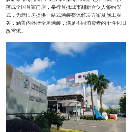
落成全国首家门店，举行首批城市翻新合伙人签约仪
式，为老旧房提供一站式涂装整体解决方案及施工服
务，涵盖内外墙全屋涂装，满足不同消费者的个性化旧
改需求。