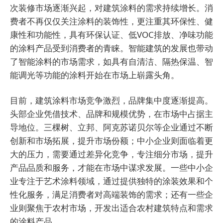
次装修市场逐渐兴起，对建筑涂料的需求持续增长。消
费者不再仅仅关注涂料的装饰性，更注重其环保性、健
康性和功能性，具有环保认证、低VOC排放、净味功能
的涂料产品受到消费者的青睐。智能建筑的发展也带动
了智能涂料的市场需求，如具有自清洁、隔热保温、智
能调光等功能的涂料开始在市场上崭露头角。
目前，建筑涂料市场竞争激烈，品牌集中度逐渐提高。
头部企业凭借技术、品牌和规模优势，在市场中占据主
导地位。三棵树、立邦、阿克苏诺贝尔等企业通过不断
创新和市场拓展，提升市场份额；中小企业则面临着更
大的压力，需要通过差异化竞争，专注细分市场，提升
产品品质和服务，才能在市场中谋求发展。一些中小企
业专注于艺术涂料领域，通过提供独特的涂装效果和个
性化服务，满足消费者对高端装饰的需求；还有一些企
业则聚焦于农村市场，开发出适合农村建筑特点和需求
的涂料产品。