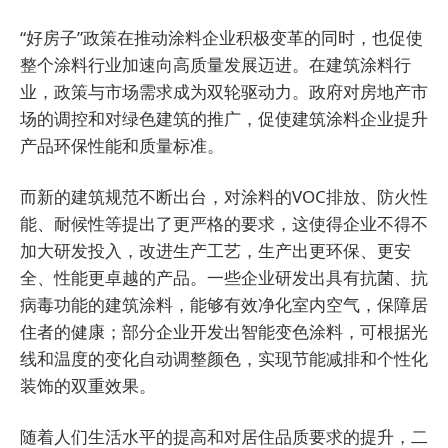
“好房子”政策在推动涂料企业积极变革的同时，也促使
整个涂料行业加速向高质量发展迈进。在建筑涂料行
业，政策与市场需求成为双轮驱动力。政府对房地产市
场的调控和对绿色建筑的推广，促使建筑涂料企业提升
产品环保性能和质量标准。
而新的建筑规范不断出台，对涂料的VOC排放、防火性
能、耐候性等提出了更严格的要求，这使得企业不得不
加大研发投入，改进生产工艺，生产出更环保、更安
全、性能更卓越的产品。一些企业研发出具有抗菌、抗
病毒功能的建筑涂料，能够有效净化室内空气，保障居
住者的健康；部分企业开发出智能变色涂料，可根据光
线和温度的变化自动调整颜色，实现节能减排和个性化
装饰的双重效果。
随着人们生活水平的提高和对居住品质要求的提升，二