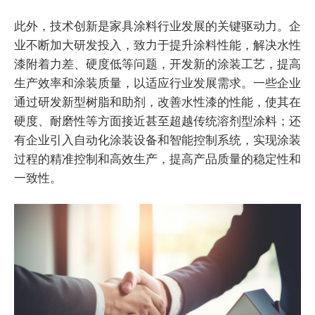
此外，技术创新是家具涂料行业发展的关键驱动力。企
业不断加大研发投入，致力于提升涂料性能，解决水性
漆附着力差、硬度低等问题，开发新的涂装工艺，提高
生产效率和涂装质量，以适应行业发展需求。一些企业
通过研发新型树脂和助剂，改善水性漆的性能，使其在
硬度、耐磨性等方面接近甚至超越传统溶剂型涂料；还
有企业引入自动化涂装设备和智能控制系统，实现涂装
过程的精准控制和高效生产，提高产品质量的稳定性和
一致性。