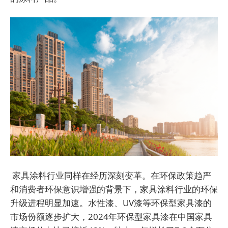
家具涂料行业同样在经历深刻变革。在环保政策趋严
和消费者环保意识增强的背景下，家具涂料行业的环保
升级进程明显加速。水性漆、UV漆等环保型家具漆的
市场份额逐步扩大，2024年环保型家具漆在中国家具