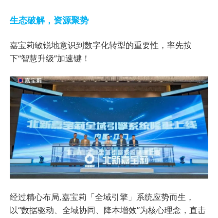
生态破解，资源聚势
嘉宝莉敏锐地意识到数字化转型的重要性，率先按
下“智慧升级”加速键！
经过精心布局,嘉宝莉「全域引擎」系统应势而生，
以“数据驱动、全域协同、降本增效”为核心理念，直击