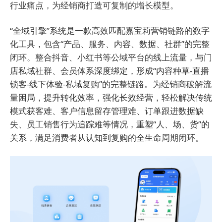
行业痛点，为经销商打造可复制的增长模型。
“全域引擎”系统是一款高效匹配嘉宝莉营销链路的数字
化工具，包含“产品、服务、内容、数据、社群”的完整
闭环。整合抖音、小红书等公域平台的线上流量，与门
店私域社群、会员体系深度绑定，形成“内容种草-直播
锁客-线下体验-私域复购”的完整链路。为经销商破解流
量困局，提升转化效率，强化长效经营，轻松解决传统
模式获客难、客户信息留存管理难、订单跟进数据缺
失、员工销售行为追踪难等情况，重塑“人、场、货”的
关系，满足消费者从认知到复购的全生命周期闭环。