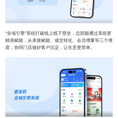
“全域引擎”系统打破线上线下壁垒，总部能通过系统更
精准赋能，从承接赋能、成交转化、会员增量等三个维
度，协同门店做好客户沉淀，让生意更简单。