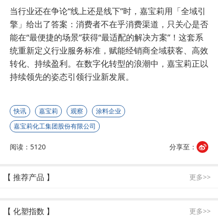
当行业还在争论“线上还是线下”时，嘉宝莉用「全域引
擎」给出了答案：消费者不在乎消费渠道，只关心是否
能在“最便捷的场景”获得“最适配的解决方案”！这套系
统重新定义行业服务标准，赋能经销商全域获客、高效
转化、持续盈利。在数字化转型的浪潮中，嘉宝莉正以
持续领先的姿态引领行业新发展。
快讯
嘉宝莉
观察
涂料企业
嘉宝莉化工集团股份有限公司
阅读：5120
分享至：
【 推荐产品 】
更多>>
【 化塑指数 】
更多>>