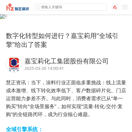
数字化转型如何进行？嘉宝莉用“全域引
擎”给出了答案
嘉宝莉化工集团股份有限公司
2025-03-26 14:00:41
慧正资讯：当下，
涂料行业正面临多重挑战：线上流量
成本激增、线下转化效率低下、客户数据碎片化、门店
运营能力参差不齐。与此同时，消费者需求已从“单一
购买”转向“全场景服务”，如何实现“流量-转化-交付-复
购”的全链路闭环，成为行业核心难题。
全域引擎系统：