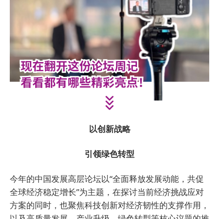
以创新战略
引领绿色转型
今年的中国发展高层论坛以“全面释放发展动能，共促
全球经济稳定增长”为主题，在探讨当前经济挑战应对
方案的同时，也聚焦科技创新对经济韧性的支撑作用，
以及高质量发展、产业升级、绿色转型等核心议题的推