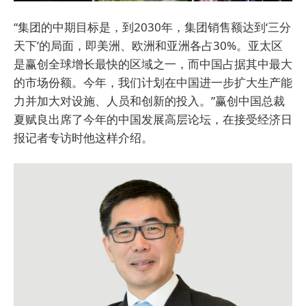
“集团的中期目标是，到2030年，集团销售额达到‘三分
天下’的局面，即美洲、欧洲和亚洲各占30%。亚太区
是赢创全球增长最快的区域之一，而中国占据其中最大
的市场份额。今年，我们计划在中国进一步扩大生产能
力并加大对设施、人员和创新的投入。”赢创中国总裁
夏赋良出席了今年的中国发展高层论坛，在接受经济日
报记者专访时他这样介绍。