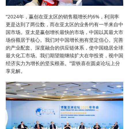
“2024年，赢创在亚太区的销售额增长约6%，利润率
更是达到了两位数，而在亚太区的业务约有一半来自中
国市场。亚太是赢创增长最快的市场，中国以其最大市
场份额居于核心。我们对中国增长抱有坚定信心。完善
的产业配套、深度融合的供应链体系，使中国稳居全球
最大化工市场。我们期望能继续扩大在华投资，视中国
经济实力为增长的坚实根基。”雷铁喜在圆桌论坛上分
享见解。