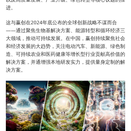
进。
这与赢创在2024年底公布的全球创新战略不谋而合
——通过聚焦生物基解决方案、能源转型和循环经济三
大领域，推动可持续发展。在中国，赢创持续聚焦社会
和经济发展的大趋势，关注电动汽车、新能源、绿色制
造、可持续农业和医药健康等增长型行业贡献高价值的
解决方案，并通增强本地研发实力，提供量身定制的解
决方案。