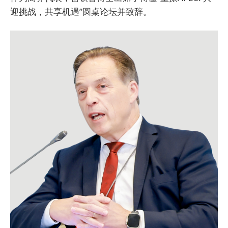
迎挑战，共享机遇”圆桌论坛并致辞。