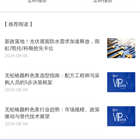
立即报价
立即报价
【 推荐阅读 】
新政落地！光伏屋面防水需求加速释放，雨
虹/凯伦/科顺抢先卡位
2026-08-06
无铅铬颜料色浆选型指南：配方工程师与采
购人员的5步决策框架
2026-08-06
无铅铬颜料色浆行业趋势：市场规模、政策
驱动与替代技术展望
2026-08-06