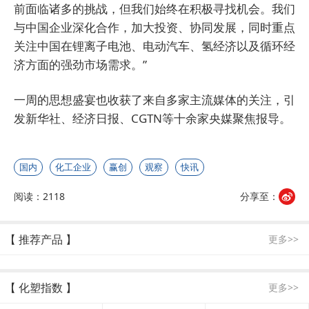
前面临诸多的挑战，但我们始终在积极寻找机会。我们
与中国企业深化合作，加大投资、协同发展，同时重点
关注中国在锂离子电池、电动汽车、氢经济以及循环经
济方面的强劲市场需求。”
一周的思想盛宴也收获了来自多家主流媒体的关注，引
发新华社、经济日报、CGTN等十余家央媒聚焦报导。
国内
化工企业
赢创
观察
快讯
阅读：2118
分享至：
【 推荐产品 】
更多>>
【 化塑指数 】
更多>>