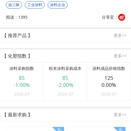
渝三峡
工业涂料
涂料企业
阅读：1395
分享至：
【 推荐产品 】
更多>>
【 化塑指数 】
更多>>
涂料采购指数
粉末涂料采购成本
涂料成品价格指数
85
85
125
-1.00%
-2.00%
0.00%
2026-07
2026-07
2026-07
【 最新求购 】
更多>>