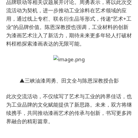
品牌联动等相关议题展开讨论。周勇表示，将以此次交
流活动为契机，进一步推动工业涂料在艺术领域的应
用，通过线上专栏、联名衍生品等形式，传递“艺术+工
业”的品牌价值。陈恩深教授也强调，工业材料的创新
为漆画艺术注入了新活力，期待未来更多年轻人打破材
料桎梏探索漆画表达的无限可能。
▲三峡油漆周勇、田文全与陈恩深教授合影
此次交流活动，不仅续写了艺术与工业的跨界佳话，也
为工业品牌的文化赋能提供了新思路。未来，双方将继
续携手，共同推动漆画艺术的传承与创新，书写更多跨
界融合的精彩篇章。