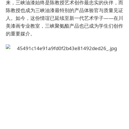
来，三峡油漆始终是陈教授艺术创作最忠实的伙伴，而
陈教授也成为三峡油漆最特别的产品体验官与质量见证
人。如今，这份情谊已延续至新一代艺术学子——在川
美漆画专业教室，三峡聚氨酯产品也已成为学生们创作
的重要媒介。