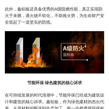
此外，鑫铝板还具备优秀的A级阻燃性能，真正实现防
火于未燃，遇火烧不软化，不助推火势，为生命财产安
全筑起了一道坚实的防线。
节能环保
绿色建筑的核心诉求
在可持续发展的时代浪潮中，节能环保已经成为建筑设
计和建造的核心诉求。鑫铝板，作为绿色建材的杰出代
表，从原材料的甄选到生产加工，每一步都遵循环保标