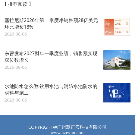
【 推荐阅读 】
塞拉尼斯2026年第二季度净销售额28亿美元
环比增长18%
2026-08-06
东曹发布2027财年一季度业绩，销售额实现
双位数增长
2026-08-06
水池防水怎么做:饮用水池与消防水池防水的
材料与施工
2026-08-06
COPYRIGHT@广州慧正云科技有限公司
www.hzeyun.com