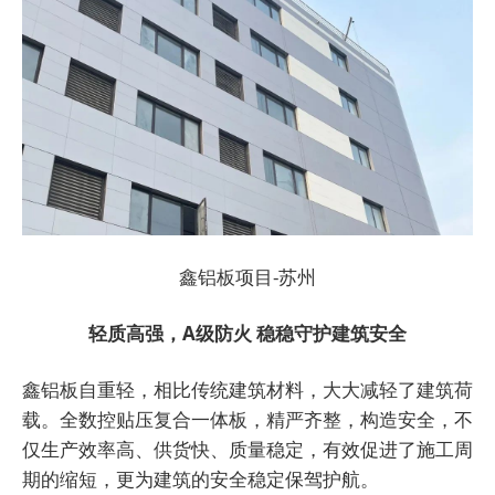
鑫铝板项目-苏州
轻质高强，A级防火
稳稳守护建筑安全
鑫铝板自重轻，相比传统建筑材料，大大减轻了建筑荷
载。全数控贴压复合一体板，精严齐整，构造安全，不
仅生产效率高、供货快、质量稳定，有效促进了施工周
期的缩短，更为建筑的安全稳定保驾护航。