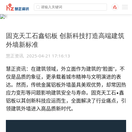
固克天工石鑫铝板 创新科技打造高端建筑
外墙新标准
慧正资讯
2025-04-21 17:16:13
慧正资讯：在建筑领域，外立面作为建筑的“脸面”，不
仅是品质的象征，更承载着城市精神与文明演进的表
达。然而，传统金属铝板外墙虽具美观优势，却常因热
应力变形等问题影响建筑安全与寿命。固克天工石•鑫
铝板以其创新科技应运而生，全面解决了行业痛点，引
领建筑外墙进入高品质新时代。