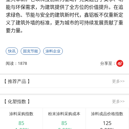
能与环保需求，为建筑提供了全方位的价值提升。在追
求绿色、节能与安全的建筑新时代，鑫铝板不仅重新定
义了建筑外墙的标准，更为城市的可持续发展贡献了重
要力量。
快讯
固克节能
涂料企业
阅读：1878
分享至：
【 推荐产品 】
更多>>
【 化塑指数 】
更多>>
涂料采购指数
粉末涂料采购成本
涂料成品价格指数
85
85
125