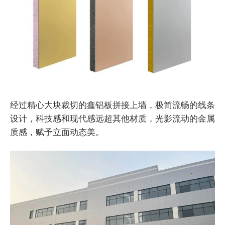
经过精心大块裁切的鑫铝板拼接上墙，极简流畅的线条
设计，科技感和现代感远超其他材质，光影流动的金属
质感，赋予立面动态美。