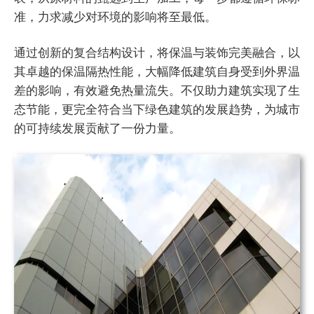
准，力求减少对环境的影响将至最低。
通过创新的复合结构设计，将保温与装饰完美融合，以
其卓越的保温隔热性能，大幅降低建筑自身受到外界温
差的影响，有效避免热量流失。不仅助力建筑实现了生
态节能，更完全符合当下绿色建筑的发展趋势，为城市
的可持续发展贡献了一份力量。