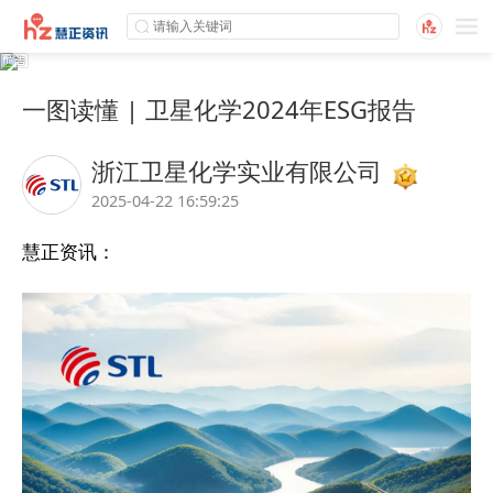
一图读懂 | 卫星化学2024年ESG报告
浙江卫星化学实业有限公司
2025-04-22 16:59:25
慧正资讯：