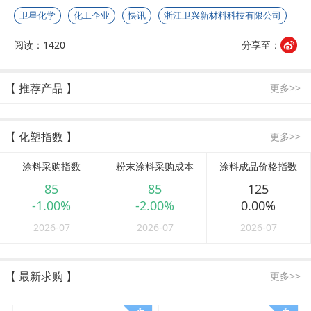
卫星化学
化工企业
快讯
浙江卫兴新材料科技有限公司
阅读：1420
分享至：
【 推荐产品 】
更多>>
【 化塑指数 】
更多>>
涂料采购指数
粉末涂料采购成本
涂料成品价格指数
85
85
125
-1.00%
-2.00%
0.00%
2026-07
2026-07
2026-07
【 最新求购 】
更多>>