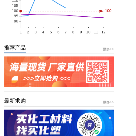
推荐产品
更多>>
最新求购
更多>>