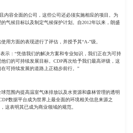
高且内容全面的公司，这些公司还必须实施相应的项目。为
的气候目标以及制定气候保护计划。自2012年以来，朗盛
使用方面的表现进行了评估，并授予其“A-”级。
ink）表示：“凭借我们的解决方案和专业知识，我们正在为可持
他们的可持续发展目标。CDP再次给予我们最高评级，这
在可持续发展的道路上正稳步前行。”
全球范围内提高温室气体排放以及水资源和森林管理的透明
使得CDP数据平台成为世界上最全面的环境相关信息来源之
司，这表明其已成为商业领域的规范。