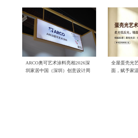
ARCO奥可艺术涂料亮相2026深
全屋蛋壳光
圳家居中国（深圳）创意设计周
面，赋予家