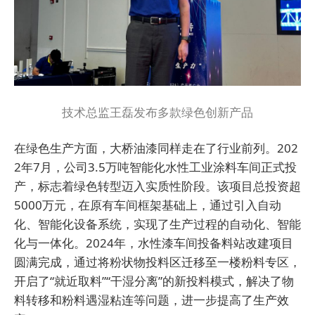
技术总监王磊发布多款绿色创新产品
在绿色生产方面，大桥油漆同样走在了行业前列。202
2年7月，公司3.5万吨智能化水性工业涂料车间正式投
产，标志着绿色转型迈入实质性阶段。该项目总投资超
5000万元，在原有车间框架基础上，通过引入自动
化、智能化设备系统，实现了生产过程的自动化、智能
化与一体化。2024年，水性漆车间投备料站改建项目
圆满完成，通过将粉状物投料区迁移至一楼粉料专区，
开启了“就近取料”“干湿分离”的新投料模式，解决了物
料转移和粉料遇湿粘连等问题，进一步提高了生产效