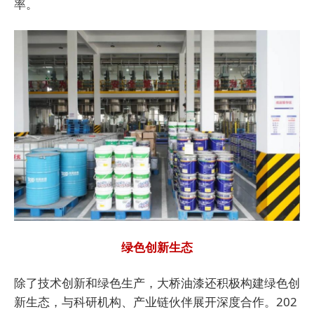
率。
绿色创新生态
除了技术创新和绿色生产，大桥油漆还积极构建绿色创
新生态，与科研机构、产业链伙伴展开深度合作。202