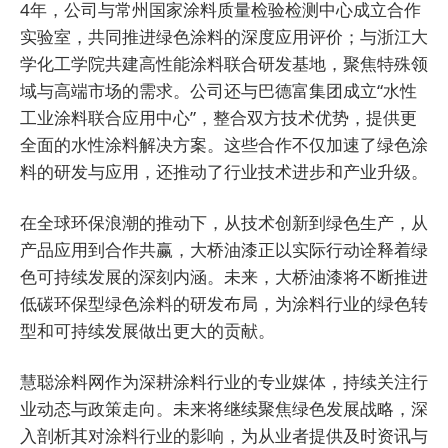
4年，公司与常州国家涂料质量检验检测中心成立合作
实验室，共同推进绿色涂料的深度应用评价；与浙江大
学化工学院共建高性能涂料联合研发基地，聚焦特殊领
域与高端市场的需求。公司还与
巴德富
集团成立“水性
工业涂料联合应用中心”，整合双方技术优势，提供更
全面的水性涂料解决方案。这些合作不仅加速了绿色涂
料的研发与应用，还推动了行业技术进步和产业升级。
在全球环保浪潮的推动下，从技术创新到绿色生产，从
产品应用到合作共赢，大桥油漆正以实际行动诠释着绿
色可持续发展的深刻内涵。未来，大桥油漆将不断推进
低碳环保型绿色涂料的研发布局，为涂料行业的绿色转
型和可持续发展做出更大的贡献。
慧聪涂料网作为深耕涂料行业的专业媒体，持续关注行
业动态与政策走向。未来将继续聚焦绿色发展战略，深
入剖析其对涂料行业的影响，为从业者提供及时资讯与