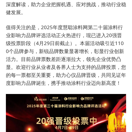
深度解读，助力企业把握机遇、应对挑战，推动行业稳
健发展。
值得关注的是，2025年度慧聪涂料网第二十届涂料行
业影响力品牌评选活动正火热进行，现已进入20强晋
级投票阶段（4月29日前截止）。本届活动吸引近110
0个品牌参与，新锐品牌数量显著增长，彰显行业创新
活力。目前品牌票数差距逐渐拉大，领先企业优势凸
显。欢迎行业从业者及各界人士为支持的品牌投票，您
的每一票都至关重要，助力心仪品牌晋级，共同见证年
度影响力品牌诞生，携手推动涂料行业迈向新高度！