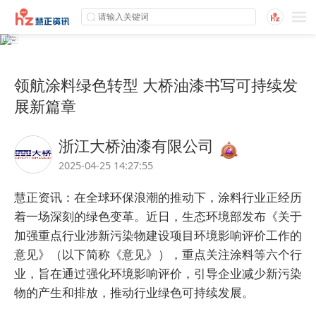
领航涂料绿色转型 大桥油漆书写可持续发
展新篇章
浙江大桥油漆有限公司
2025-04-25 14:27:55
慧正资讯：在全球环保浪潮的推动下，涂料行业正经历
着一场深刻的绿色变革。近日，生态环境部发布《关于
加强重点行业涉新污染物建设项目环境影响评价工作的
意见》（以下简称《意见》），重点关注涂料等六个行
业，旨在通过强化环境影响评价，引导企业减少新污染
物的产生和排放，推动行业绿色可持续发展。