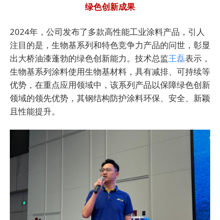
绿色创新成果
2024年，公司发布了多款高性能工业涂料产品，引人
注目的是，生物基系列和特色竞争力产品的问世，彰显
出大桥油漆蓬勃的绿色创新能力。技术总监
王磊
表示，
生物基系列涂料使用生物基材料，具有减排、可持续等
优势，在重点应用领域中，该系列产品以保障绿色创新
领域的领先优势，其钢结构防护涂料环保、安全、新颖
且性能提升。