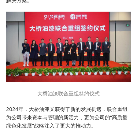
解决方案。
大桥油漆联合重组签约仪式
2024年，大桥油漆又获得了新的发展机遇，联合重组
为公司带来资本与管理的新活力，更为公司的“高质量
绿色化发展”战略注入了更大的推动力。