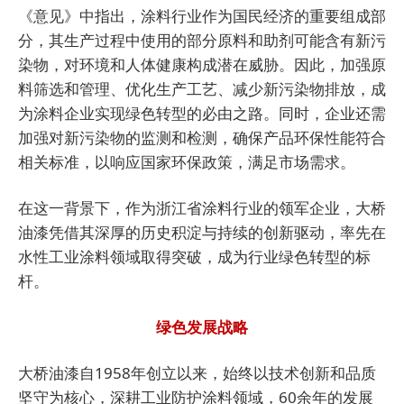
《意见》中指出，涂料行业作为国民经济的重要组成部
分，其生产过程中使用的部分原料和助剂可能含有新污
染物，对环境和人体健康构成潜在威胁。因此，加强原
料筛选和管理、优化生产工艺、减少新污染物排放，成
为涂料企业实现绿色转型的必由之路。同时，企业还需
加强对新污染物的监测和检测，确保产品环保性能符合
相关标准，以响应国家环保政策，满足市场需求。
在这一背景下，作为浙江省涂料行业的领军企业，
大桥
油漆凭借其深厚的历史积淀与持续的创新驱动，率先在
水性工业涂料领域取得突破，成为行业绿色转型的标
杆。
绿色发展战略
大桥油漆自1958年创立以来，始终以技术创新和品质
坚守为核心，深耕工业防护涂料领域，60余年的发展