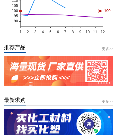
推荐产品
更多>>
最新求购
更多>>