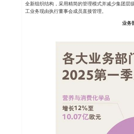
全新组织结构，采用精简的管理模式并减少集团层
工业务现由执行董事会成员直接管理。
业务