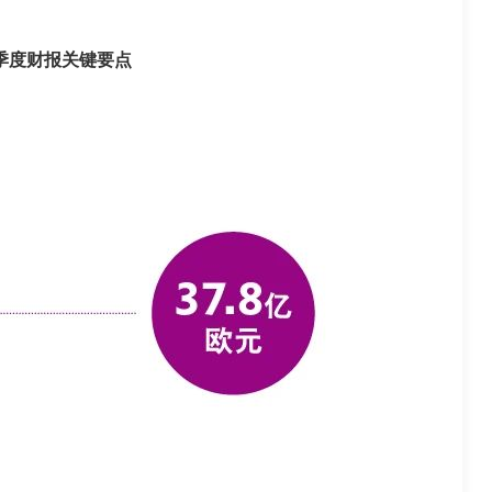
一季度财报关键要点