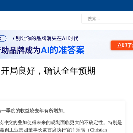
：开局良好，确认全年预期
年第一季度的收益较去年有所增加。
装冲突的叠加使得未来的规划面临更大的不确定性。特别是
工业集团董事长兼首席执行官库乐满（Christian