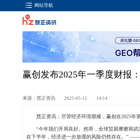
网站导航
赢创发布2025年一季度财报
来源：慧正资讯
2025-05-12
14:14
慧正资讯：尽管经济环境艰难，赢创在2025
“今年我们开局良好。然而，全球贸易摩擦和武
在下半年，经济进一步放缓的风险仍然存在。” ——赢创