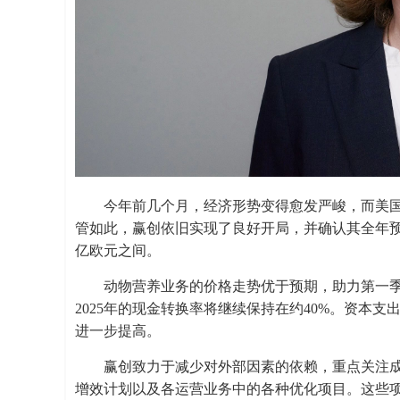
今年前几个月，经济形势变得愈发严峻，而美
管如此，赢创依旧实现了良好开局，并确认其全年预期收
亿欧元之间。
动物营养业务的价格走势优于预期，助力第一
2025年的现金转换率将继续保持在约40%。资本支
进一步提高。
赢创致力于减少对外部因素的依赖，重点关注成本控制和结
增效计划以及各运营业务中的各种优化项目。这些