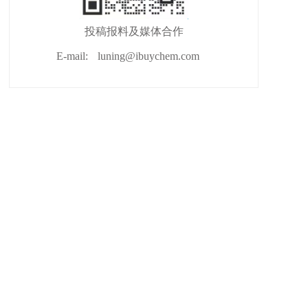
投稿报料及媒体合作
E-mail:
luning@ibuychem.com