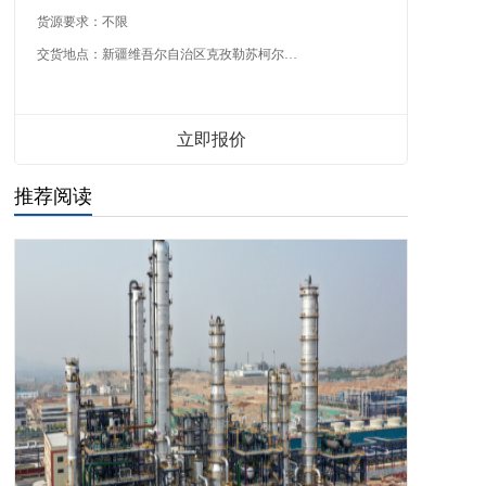
货源要求：
不限
交货地点：
新疆维吾尔自治区克孜勒苏柯尔克孜自治州
立即报价
推荐阅读