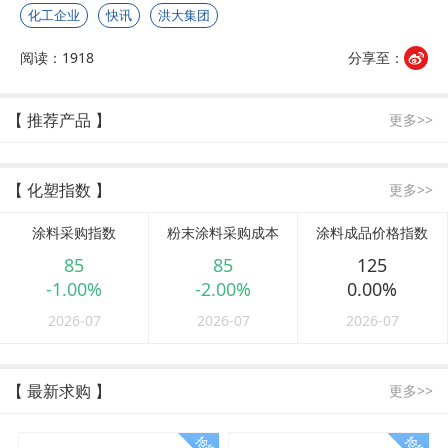
化工企业
快讯
洪大集团
阅读：1918
分享至：
【 推荐产品 】
更多>>
【 化塑指数 】
更多>>
涂料采购指数
粉末涂料采购成本
涂料成品价格指数
85
85
125
-1.00%
-2.00%
0.00%
2026-07
2026-07
2026-07
【 最新求购 】
更多>>