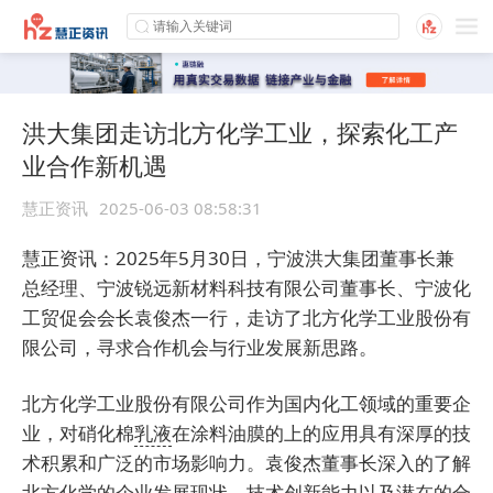
洪大集团走访北方化学工业，探索化工产
业合作新机遇
慧正资讯
2025-06-03 08:58:31
慧正资讯：2025年5月30日，宁波洪大集团董事长兼
总经理、宁波锐远新材料科技有限公司董事长、宁波化
工贸促会会长袁俊杰一行，走访了北方化学工业股份有
限公司，寻求合作机会与行业发展新思路。
北方化学工业股份有限公司作为国内化工领域的重要企
业，对硝化棉
乳液
在涂料油膜的上的应用具有深厚的技
术积累和广泛的市场影响力。袁俊杰董事长深入的了解
北方化学的企业发展现状、技术创新能力以及潜在的合