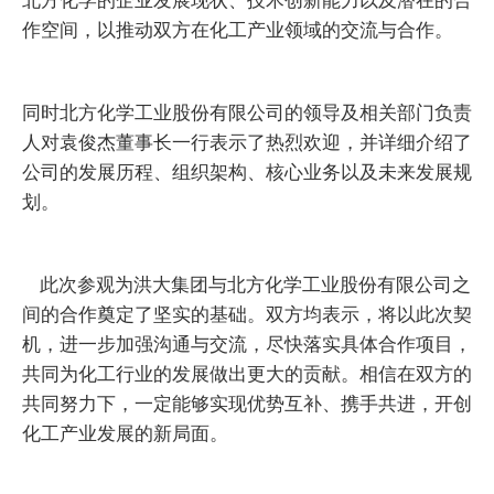
作空间，以推动双方在化工产业领域的交流与合作。
同时北方化学工业股份有限公司的领导及相关部门负责
人对袁俊杰董事长一行表示了热烈欢迎，并详细介绍了
公司的发展历程、组织架构、核心业务以及未来发展规
划。
此次参观为洪大集团与北方化学工业股份有限公司之
间的合作奠定了坚实的基础。双方均表示，将以此次契
机，进一步加强沟通与交流，尽快落实具体合作项目，
共同为化工行业的发展做出更大的贡献。相信在双方的
共同努力下，一定能够实现优势互补、携手共进，开创
化工产业发展的新局面。