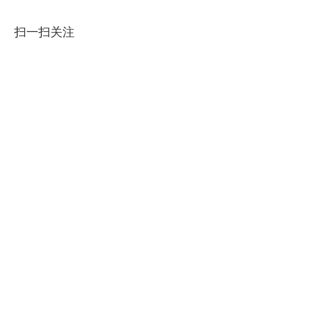
扫一扫关注