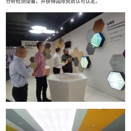
分析检测设备，并获得国际资质认可认定。