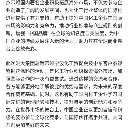
杰带领国内著名企业积极拓展海外市场，不仅为参与企
业创造了广阔的发展空间，也为化工行业整体的国际化
进程提供了有力支持，有助于提升中国化工企业在国际
市场的影响力和竞争力，推动行业标准与商业规则的创
新，增强 “中国品牌” 在全球的知名度与美誉度，为中
国企业的持续发展注入新的活力，助力其在全球商业舞
台上绽放光彩。
此次洪大集团总裁带领宁波化工贸促会及中东客户参观
紫荆花涂料的活动，是化工行业积极探索海外市场、加
强国际合作的一次有益尝试。通过这样的交流与合作，
各方能够更好地了解彼此的优势与需求，为未来的深度
合作奠定基础。同时，这也有助于国内化工企业学习国
际先进的管理经验和技术，提升自身的创新能力和竞争
力。在世界市场的舞台上，中国企业正以更加自信和积
极的姿态参与全球化竞争，与国际伙伴携手共进，共同
开创更加美好的未来。