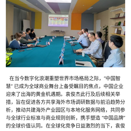
在当今数字化浪潮重塑世界市场格局之际，“中国智
慧” 已成为全球商业舞台上备受瞩目的焦点，中国企业
迎来了出海的黄金机遇期。袁俊杰此行及后续相关举
措，旨在促进各方共享海外市场调研数据与前沿趋势分
析，推动共建海外产业园区与本地化服务网络，共同参
与全球行业标准与商业规则创新，携手塑造 “中国品牌”
的全球价值认同。在全球化竞争日益激烈的当下，袁俊