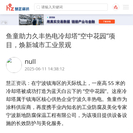
鱼童助力久丰热电冷却塔“空中花园”项
目，焕新城市工业景观
null
2025-06-11 14:38:12
慧正资讯：
在宁波镇海区的天际线上，一座高 55 米的
冷却塔被成功打造为蓝天白云下的 “空中花园”。这座冷
却塔属于镇海区核心供热企业宁波久丰热电。
鱼童
作为
涂料供应商，再度携手业内知名的工业防腐及美化专家
宁波新地防腐保温工程有限公司，为该项目提供设备设
施的长效防护与美化服务。