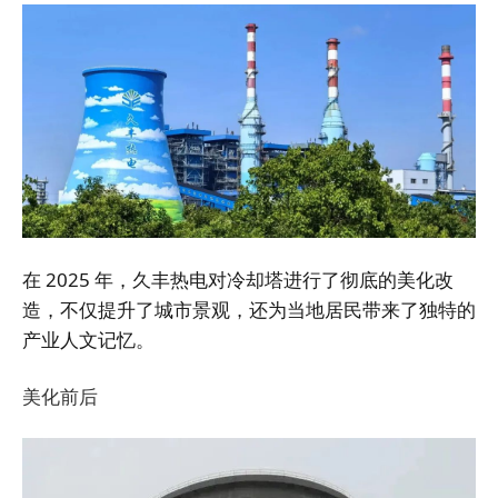
在 2025 年，久丰热电对冷却塔进行了彻底的美化改
造，不仅提升了城市景观，还为当地居民带来了独特的
产业人文记忆。
美化前后