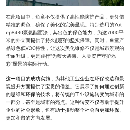
在此项目中，鱼童不仅提供了高性能防护产品，更凭借
精准的调色，确保了美化的完美呈现。特别选用的Yut
ep8430聚氨酯面漆，其出色的保色能力，为这7000平
米的外立面提供了持久靓丽的坚实保障。
同时，鱼童产
品绿色低VOC特性，让这次美化维修不仅是城市景观的
华丽升级，更是践行“为蓝天碧海、人类资产守护添
彩”愿景的实际行动。
这一项目的成功实施，为其他工业企业在环保改造和景
观提升方面提供了宝贵的借鉴。它展示了如何通过创新
的思维和环保的技术，将传统的工业设施转变为城市的
一部分，甚至是城市的亮点。这种转变不仅有助于提升
企业的社会形象，也有助于推动整个社会向更加环保、
更加和谐的方向发展。