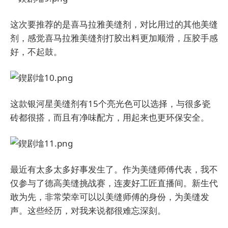
这次要推荐的是喜马拉雅美缝剂，对比用过的其他美缝
剂，感觉喜马拉雅美缝剂打胶出料更加顺滑，压胶手感
好，不起鼓。
这款银河星美缝剂有15个亮光色可以选择，与很多瓷
砖都很搭，而且有净味配方，用起来也更环保安全。
最近有太多太多好事发生了。作为美缝师傅代表，我不
仅参与了德高美缝挑战赛，连麦好工匠直播间。新生代
敢为先，非常荣幸可以以美缝师傅的身份，为美缝发
声。这些经历，对我来说都很难忘深刻。