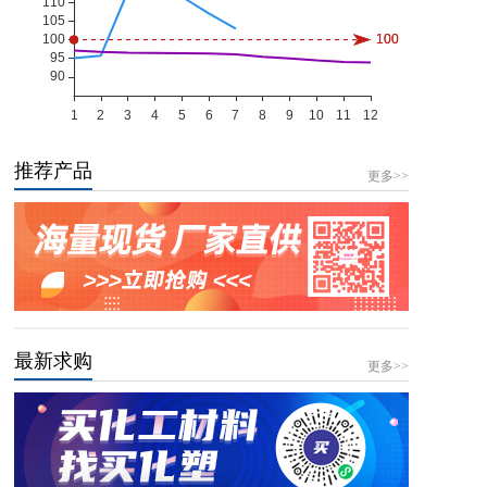
推荐产品
更多>>
最新求购
更多>>