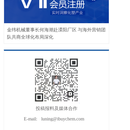
金纬机械董事长何海潮赴溧阳厂区 与海外营销团
队共商全球化布局深化
投稿报料及媒体合作
E-mail:
luning@ibuychem.com