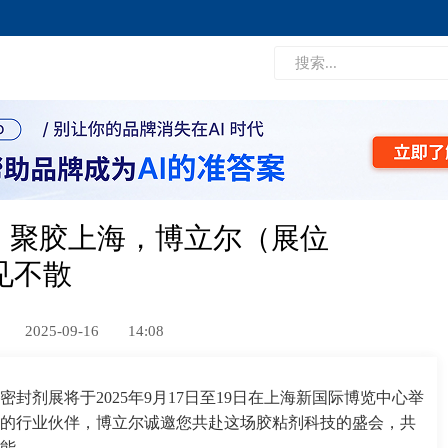
2025，聚胶上海，博立尔（展位
见不散
2025-09-16
14:08
密封剂展将于2025年9月17日至19日在上海新国际博览中心举
年的行业伙伴，博立尔诚邀您共赴这场胶粘剂科技的盛会，共
能。