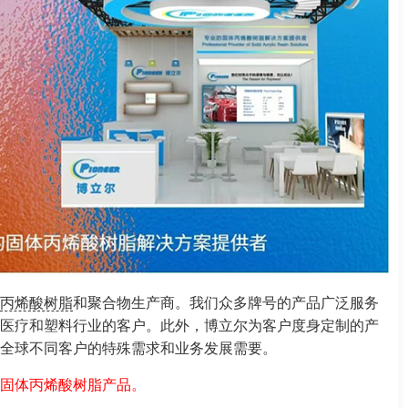
丙烯酸树脂
和聚合物生产商。我们众多牌号的产品广泛服务
医疗和塑料行业的客户。此外，博立尔为客户度身定制的产
全球不同客户的特殊需求和业务发展需要。
固体丙烯酸树脂产品。