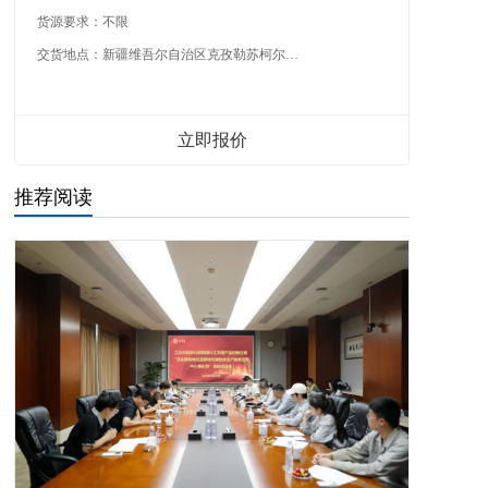
货源要求：
不限
交货地点：
新疆维吾尔自治区克孜勒苏柯尔克孜自治州
立即报价
推荐阅读