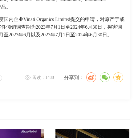
的产品。
业Vinati Organics Limited提交的申请，对原产于或
销调查期为2023年7月1日至2024年6月30日，损害调
4月至2023年6月以及2023年7月1日至2024年6月30日。
分享到：
阅读：1488