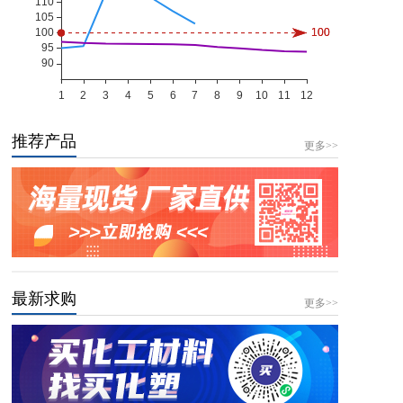
推荐产品
更多>>
最新求购
更多>>