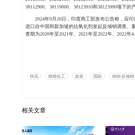
38112900、38119000、38123910和38123990项下
2024年9月26日，印度商工部发布公告称，应印度国内企
进口自中国和新加坡的抗氧化剂发起反倾销调查。案件倾
查期为2020年至2021年、2021年至2022年、2022年
快讯
精细化工
政策
国际
倾销/反倾销
相关文章