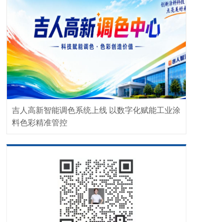
吉人高新智能调色系统上线 以数字化赋能工业涂
料色彩精准管控