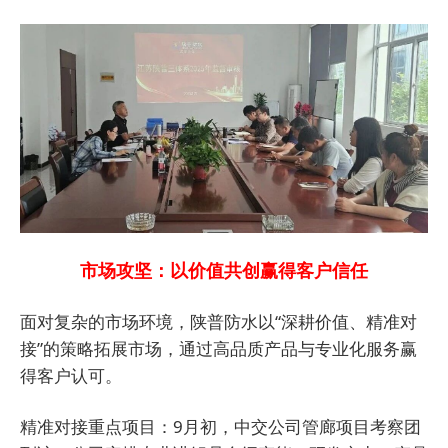
市场攻坚：以价值共创赢得客户信任
面对复杂的市场环境，陕普防水以“深耕价值、精准对
接”的策略拓展市场，通过高品质产品与专业化服务赢
得客户认可。
精准对接重点项目：9月初，中交公司管廊项目考察团