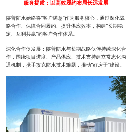
服务提质：以高效履约布局长远发展
陕普防水始终将“客户满意”作为服务核心，通过深化战
略合作、保障合同履约、提升供应效率，构建“长期稳
定、互利共赢”的客户合作体系。
深化合作促发展：陕普防水与长期战略伙伴持续深化合
作，围绕项目进度、产品供应、技术支持建立常态化沟
通机制，携手攻克防水技术难题，推动“好房子”建设。