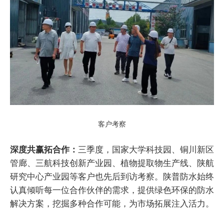
客户考察
深度共赢拓合作：
三季度，国家大学科技园、铜川新区
管廊、三航科技创新产业园、植物提取物生产线、陕航
研究中心产业园等客户也先后到访考察。陕普防水始终
认真倾听每一位合作伙伴的需求，提供绿色环保的防水
解决方案，挖掘多种合作可能，为市场拓展注入活力。