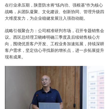
在行业承压期，陕普防水将“练内功、强根基”作为核心
战略，从团队凝聚、文化建设、创新协同、管理升级四
大维度发力，为企业稳健发展注入强劲动能。
战略引领聚合力：公司精准研判市场，召开专题销售会
议。西区总经理卫晓峰明确三季度及后续销售核心方
向，围绕优质客户开发、工程业务加速拓展，持续深耕
客户需求，坚定信心寻找新的增长点，进一步拓展提升
现有成果。