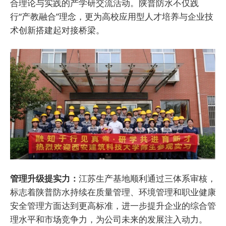
合理论与实践的产学研交流活动。陕普防水不仅践
行“产教融合”理念，更为高校应用型人才培养与企业技
术创新搭建起对接桥梁。
管理升级提实力：
江苏生产基地顺利通过三体系审核，
标志着陕普防水持续在质量管理、环境管理和职业健康
安全管理方面达到更高标准，进一步提升企业的综合管
理水平和市场竞争力，为公司未来的发展注入动力。