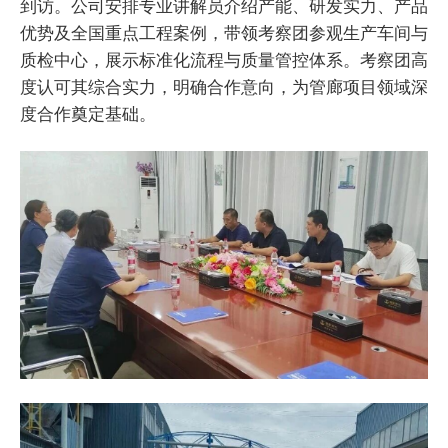
到访。公司安排专业讲解员介绍产能、研发实力、产品
优势及全国重点工程案例，带领考察团参观生产车间与
质检中心，展示标准化流程与质量管控体系。考察团高
度认可其综合实力，明确合作意向，为管廊项目领域深
度合作奠定基础。