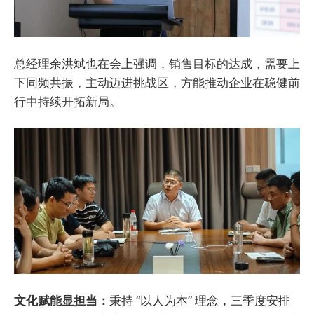
总经理余洪斌也在会上强调，销售目标的达成，需要上
下同频共振，主动迈进挑战区，方能推动企业在稳健前
行中持续开拓新局。
文化赋能显担当：
秉持 “以人为本” 理念，三季度安排