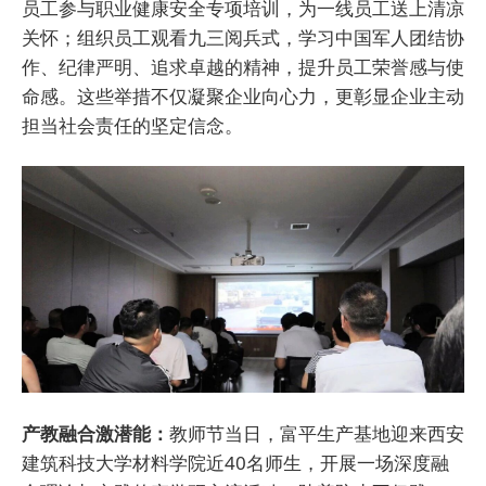
员工参与职业健康安全专项培训，为一线员工送上清凉
关怀；组织员工观看九三阅兵式，学习中国军人团结协
作、纪律严明、追求卓越的精神，提升员工荣誉感与使
命感。这些举措不仅凝聚企业向心力，更彰显企业主动
担当社会责任的坚定信念。
产教融合激潜能：
教师节当日，富平生产基地迎来西安
建筑科技大学材料学院近40名师生，开展一场深度融