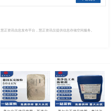
，慧正资讯信息发布平台，慧正资讯仅提供信息存储空间服务。