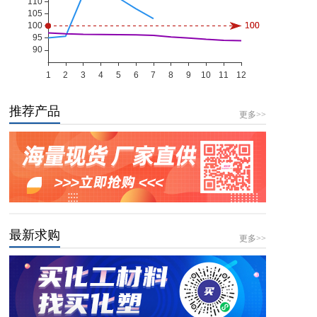
推荐产品
更多>>
最新求购
更多>>