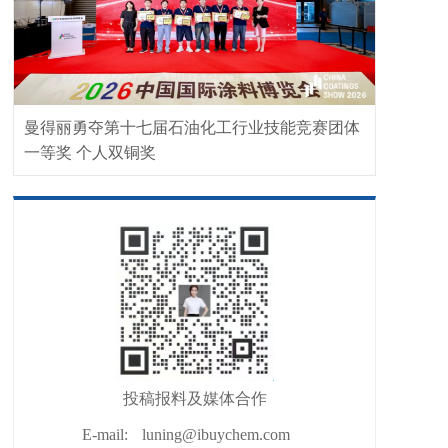
曼得丽勇夺第十七届石油化工行业技能竞赛团体
一等奖 个人双铜奖
投稿报料及媒体合作
E-mail:
luning@ibuychem.com