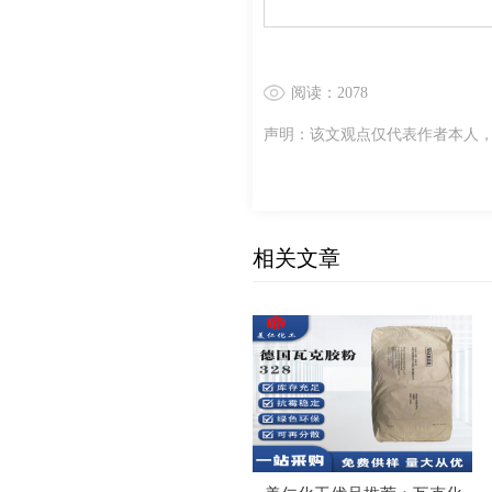
阅读：2078
声明：该文观点仅代表作者本人
相关文章