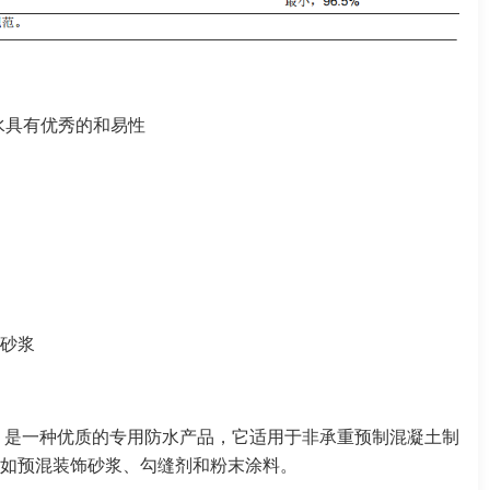
水具有优秀的和易性
砂浆
ER D 是一种优质的专用防水产品，它适用于非承重预制混凝土制
如预混装饰砂浆、勾缝剂和粉末涂料。