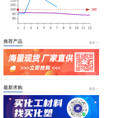
推荐产品
更多>>
最新求购
更多>>