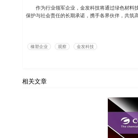
作为行业领军企业，金发科技将通过绿色材料
保护与社会责任的长期承诺，携手各界伙伴，共筑
橡塑企业
观察
金发科技
相关文章