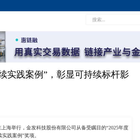
持续实践案例”，彰显可持续标杆影
上海举行，金发科技股份有限公司从备受瞩目的“2025年度
续实践案例”奖项。