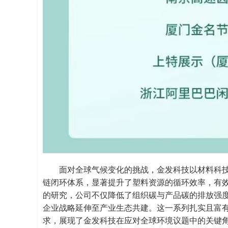
面对全球气候变化的挑战，金发科技以材料科
链闭环体系，显著提升了塑料资源的循环效率，有
的研究，公司不仅降低了组织碳与产品碳的排放强
企业战略延伸至产业生态共建。这一系列扎实且富有
求，展现了金发科技在应对全球环境议题中的关键