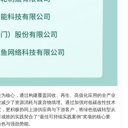
技为核心，通过构建覆盖回收、再生、高值化应用的全产业
效减少了资源消耗与废弃物填埋。通过加强对低碳改性技术
度，更积极协同上游供应商与下游客户，将绿色低碳转型从
成效的实践契合了“最佳可持续实践案例”奖项的核心要
角色与强劲势能。