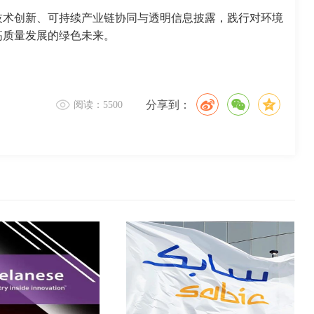
技术创新、可持续产业链协同与透明信息披露，践行对环境
高质量发展的绿色未来。
分享到：
阅读：5500