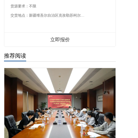
货源要求：
不限
交货地点：
新疆维吾尔自治区克孜勒苏柯尔克孜自治州
立即报价
推荐阅读