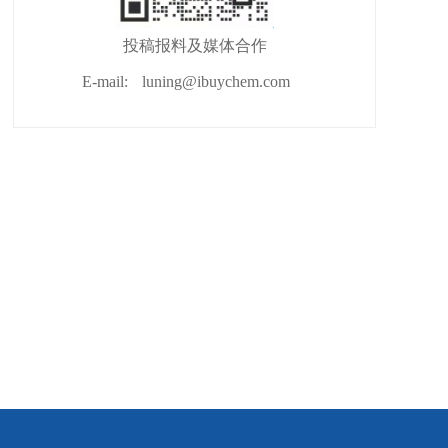
投稿报料及媒体合作
E-mail:
luning@ibuychem.com