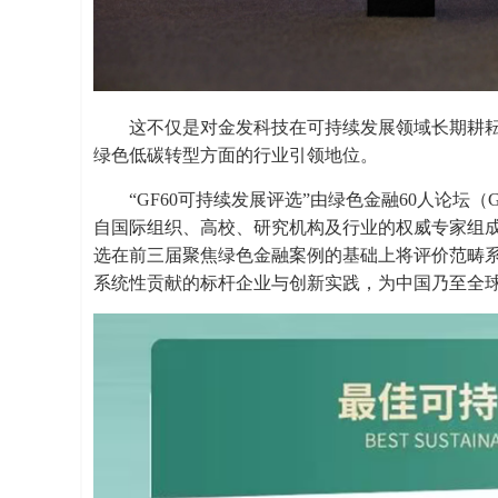
这不仅是对金发科技在可持续发展领域长期耕
绿色低碳转型方面的行业引领地位。
“GF60可持续发展评选”由绿色金融60人论坛
自国际组织、高校、研究机构及行业的权威专家组
选在前三届聚焦绿色金融案例的基础上将评价范畴
系统性贡献的标杆企业与创新实践，为中国乃至全