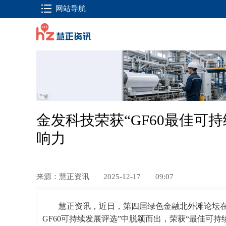
网站导航
金发科技荣获“GF60最佳可
响力
来源：慧正资讯
2025-12-17
09:07
慧正资讯，近日，第四届绿色金融北外滩论坛在
GF60可持续发展评选”中脱颖而出，荣获“最佳可持