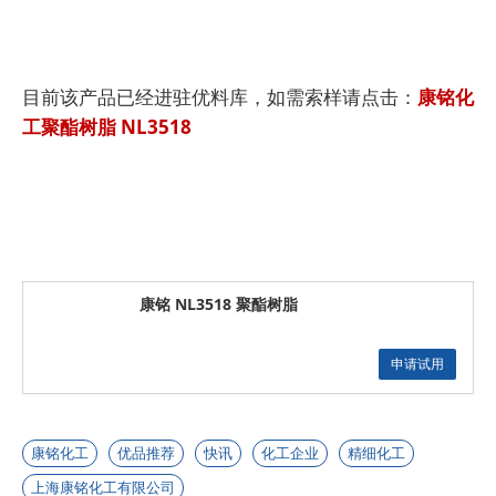
目前该产品已经进驻优料库，如需索样请点击：
康铭化
工聚酯树脂 NL3518
康铭 NL3518 聚酯树脂
申请试用
康铭化工
优品推荐
快讯
化工企业
精细化工
上海康铭化工有限公司