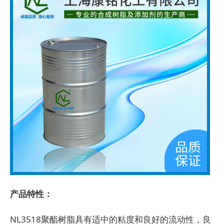
产品特性：
NL3518聚酯树脂具有适中的粘度和良好的流动性，良