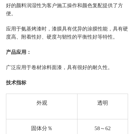
好的颜料润湿性为客户施工操作和颜色复配提供了方
便。
应用于氨基烤漆时，漆膜具有优异的涂膜性能，具有硬
度高、附着性好、硬度与韧性的平衡性好等特性。
产品应用：
广泛应用于卷材涂料面漆，具有很好的耐久性。
技术指标
外观
透明
固体分
％
58
～62