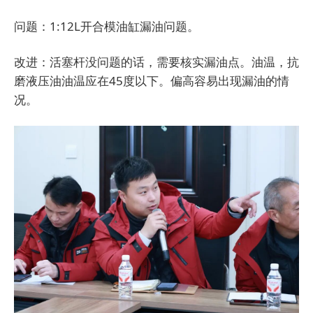
问题：1:12L开合模油缸漏油问题。
改进：活塞杆没问题的话，需要核实漏油点。油温，抗
磨液压油油温应在45度以下。偏高容易出现漏油的情
况。