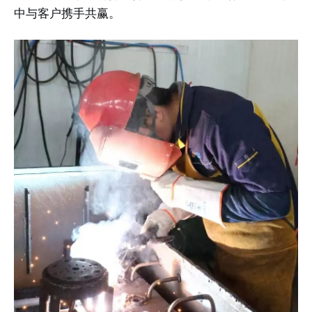
中与客户携手共赢。