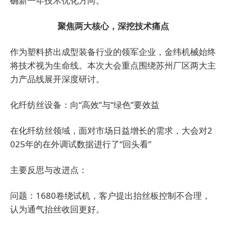
确新一年技术优化方向。
聚焦两大核心，深挖技术痛点
作为塑料挤出成型装备行业的领军企业，金纬机械始终
将技术视为生命线。本次大会重点围绕苏州厂区两大主
力产品线展开深度研讨。
化纤纺丝设备：向“高效”与“绿色”要效益
在化纤纺丝领域，面对市场日益增长的需求，大会对2
025年的在外调试数据进行了“回头看”
主要反思与改进点：
问题：1680卷绕试机，客户提出抬丝板控制不合理，
认为通气抬丝收回更好。