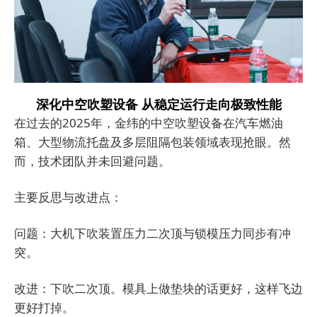
深化中空吹塑设备 从稳定运行走向极致性能
在过去的2025年，金纬的中空吹塑设备在汽车燃油
箱、大型物流托盘及多层阻隔包装领域表现抢眼。然
而，技术团队并未回避问题。
主要反思与改进点：
问题：大机下吹装置压力二次顶与锁模压力同步有冲
突。
改进：下吹二次顶。模具上做垫块的话更好，这样飞边
更好打掉。