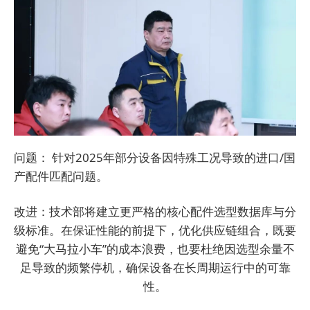
问题： 针对2025年部分设备因特殊工况导致的进口/国
产配件匹配问题。
改进：技术部将建立更严格的核心配件选型数据库与分
级标准。在保证性能的前提下，优化供应链组合，既要
避免“大马拉小车”的成本浪费，也要杜绝因选型余量不
足导致的频繁停机，确保设备在长周期运行中的可靠
性。