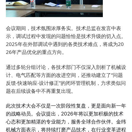
会议期间，技术氛围浓厚务实。技术总监在发言中表
示，调试过程中发现的问题恰恰是技术升级的切入点。
2025年在外部调试中遇到的各类技术难点，将成为20
26年产品优化的重点方向。
通过多轮分组讨论，各技术部门不仅深入剖析了机械设
计、电气匹配等方面的改进空间，还推动建立了“问题
反馈-快速响应-设计修正”的闭环管理机制，力求类似问
题在后续设备中不再重复出现。
此次技术大会不仅是一次阶段性复盘，更是面向新一年
的战略动员。会议提出，2026年将以更加积极的技术
心态和更加精湛的专业能力，服务全球合作伙伴。金纬
机械方面表示，将持续打磨产品技术，在行业变革进程