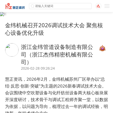
金纬机械召开2026调试技术大会 聚焦核
心设备优化升级
浙江金纬管道设备制造有限公
司（浙江杰伟精密机械有限公
司）
2026-02-28 09:26:24
慧正资讯，2026年2月，
金纬
机械苏州厂区举办以“总
结·反思·创新·突破”为主题的2026新春调试技术大会。
会议围绕中空吹塑设备与化纤纺丝设备两大核心板块展
开深度研讨，技术骨干与调试工程师齐聚一堂，以数据
为依据，以问题为导向，梳理过去一年的调试经验，明