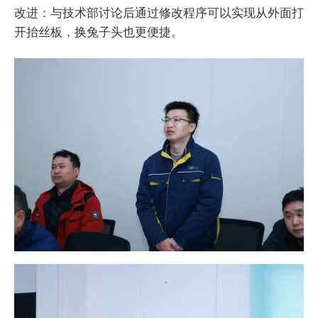
改进：与技术部讨论后通过修改程序可以实现从外面打
开抬丝板，换兔子头也更便捷。