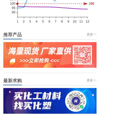
推荐产品
更多>>
最新求购
更多>>