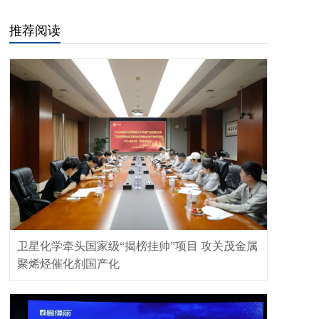
推荐阅读
卫星化学牵头国家级“揭榜挂帅”项目 攻关茂金属
聚烯烃催化剂国产化